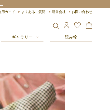
。
利用ガイド
よくあるご質問
運営会社
お問い合わせ
ギャラリー
読み物