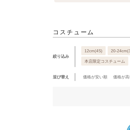
コスチューム
12cm(4S)
20-24cm(
絞り込み
本店限定コスチューム
並び替え
価格が安い順
価格が高