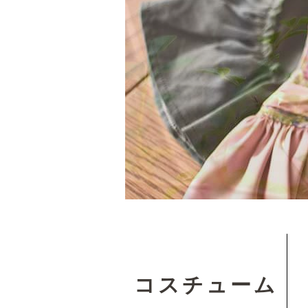
コスチューム