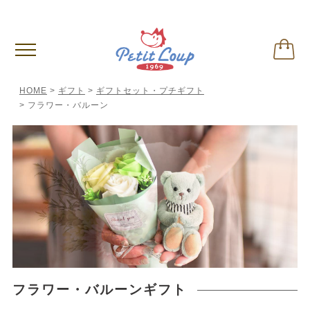
偽サイトに関するご注意
※クリックして内容ご確認下さい。
HOME
ギフト
ギフトセット・プチギフト
フラワー・バルーン
フラワー・バルーンギフト