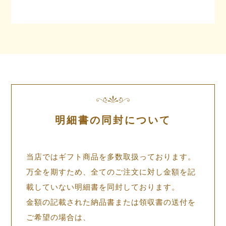
明細書の同封について
当店ではギフト商品を多数取扱っております。
万全を期すため、全てのご注文に対し金額を記
載していない明細書を同封しております。
金額の記載された納品書または領収書の送付を
ご希望の場合は、