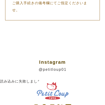
ご購入手続きの備考欄にてご指定くださいま
せ。
Instagram
@petitloup01
読み込みに失敗しました。