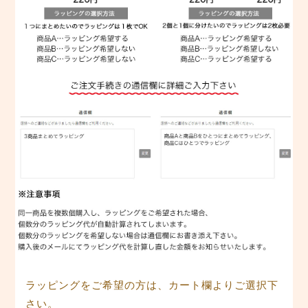
ラッピングをご希望の方は、カート欄よりご選択下
さい。