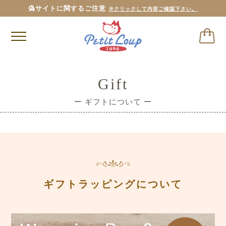
偽サイトに関するご注意
※クリックして内容ご確認下さい。
Gift
ー ギフトについて ー
ギフトラッピングについて