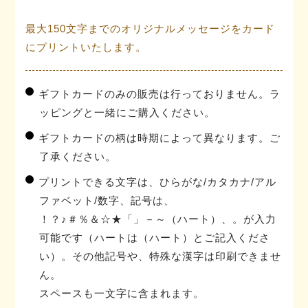
最大150文字までのオリジナルメッセージをカード
にプリントいたします。
ギフトカードのみの販売は行っておりません。ラ
ッピングと一緒にご購入ください。
ギフトカードの柄は時期によって異なります。ご
了承ください。
プリントできる文字は、ひらがな/カタカナ/アル
ファベット/数字、記号は、
！？♪＃％＆☆★「」－～（ハート）、。が入力
可能です（ハートは（ハート）とご記入くださ
い）。その他記号や、特殊な漢字は印刷できませ
ん。
スペースも一文字に含まれます。