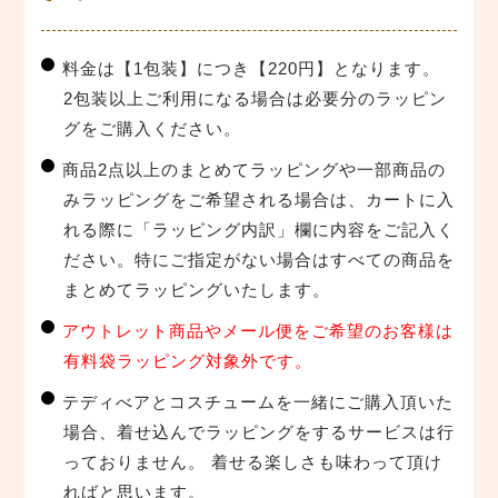
料金は【1包装】につき【220円】となります。
2包装以上ご利用になる場合は必要分のラッピン
グをご購入ください。
商品2点以上のまとめてラッピングや一部商品の
みラッピングをご希望される場合は、カートに入
れる際に「ラッピング内訳」欄に内容をご記入く
ださい。特にご指定がない場合はすべての商品を
まとめてラッピングいたします。
アウトレット商品やメール便をご希望のお客様は
有料袋ラッピング対象外です。
テディべアとコスチュームを一緒にご購入頂いた
場合、着せ込んでラッピングをするサービスは行
っておりません。 着せる楽しさも味わって頂け
ればと思います。