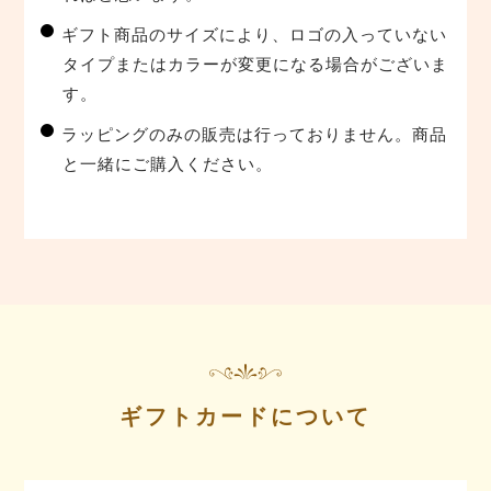
ギフト商品のサイズにより、ロゴの入っていない
タイプまたはカラーが変更になる場合がございま
す。
ラッピングのみの販売は行っておりません。商品
と一緒にご購入ください。
ギフトカードについて