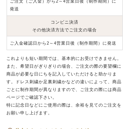
ご注文（ご入金）から2～4営業日後（制作期間）に
発送
コンビニ決済
その他決済方法でご注文の場合
ご入金確認日から2～4営業日後（制作期間）に発送
これよりも短い期間では、基本的にお受けできません。
また、希望日がぎりぎりの場合、ご注文の際の要望欄に
商品が必要な日にちを記入していただけると助かりま
す。ドレス刺繍か足裏刺繍かなどの違いによって、商品
ごとに制作期間が異なりますので、ご注文の際には商品
ページでご確認下さい。
特に記念日などにご使用の際は、余裕を見てのご注文を
お願い申し上げます。