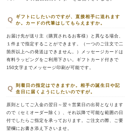
ギフトにしたいのですが、直接相手に送れます
か。カードの代筆はしてもらえますか。
お届け先が送り主（購買されるお客様）と異なる場合、
１件まで指定することができます。（一つのご注文で二
箇所以上への発送はできません。）メッセージカードは
有料ラッピングをご利用下さい。ギフトカード付きで
150文字までメッセージ印刷が可能です。
到着日の指定はできますか。相手の誕生日や記
念日に届くようにしたいのですが。
原則としてご入金の翌日～翌々営業日の出荷となります
ので（セミオーダー除く）、それ以降で可能な範囲の日
付でしたらご指定を承っております。ご注文の際、ご要
望欄にお書き添え下さいませ。