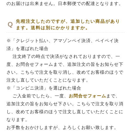
のお届けは出来ません。日本郵便での配達となります。
先程注文したのですが、追加したい商品があり
ます。送料は別にかかりますか。
※「クレジット払い、アマゾンペイ決済、ペイペイ決
済」を選ばれた場合
注文終了の時点で決済がなされておりますので、一
度、
お問合せフォームまで、追加注文の旨をお知らせ下
さい。こちらで注文を取り消し、改めてお客様のほうで
注文し直していただくことになります。
※「コンビニ決済」を選ばれた場合
ご入金前でしたら、一度、
お問合せフォーム
まで、
追加注文の旨をお知らせ下さい。こちらで注文を取り消
し、改めてお客様のほうで注文し直していただくことに
なります。
お手数をおかけしますが、よろしくお願い致します。