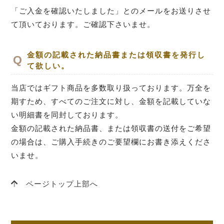
「ご入金を確認いたしました」とのメールをお送りさせ
て頂いております。ご確認下さいませ。
金額の記載された納品書または領収書を発行し
て欲しい。
当店ではギフト商品を多数取り扱っております。万全を
期すため、すべてのご注文に対し、金額を記載していな
い明細書を同封しております。
金額の記載された納品書、または領収書の送付をご希望
の場合は、ご購入手続きのご要望欄にお書き添えくださ
いませ。
ページトップ上部へ