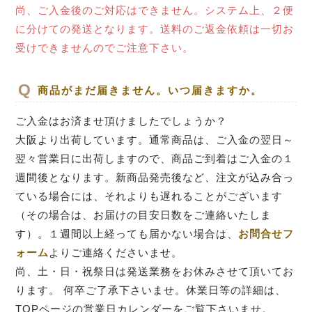
尚、ご入金後のご対応はできません。システム上、２便
に分けての発送となります。送料のご返金依頼は一切お
受けできませんのでご注意下さい。
商品がまだ届きません。いつ届きますか。
ご入金はお済ませ頂けましたでしょうか？
大阪より出荷しています。通常商品は、ご入金の翌日～
翌々営業日に出荷しますので、商品ご到着はご入金の１
週間後となります。新商品発売後など、注文が込み合っ
ている場合には、それよりも遅れることがございます
（その場合は、お届けの目安日数をご連絡いたしま
す）。１週間以上経っても届かない場合は、
お問合せフ
ォーム
よりご連絡くださいませ。
尚、土・日・祝祭日は発送業務をお休みさせて頂いてお
ります。 何卒ご了承下さいませ。休業日等の詳細は、
TOPページの営業日カレンダーをご覧下さいませ。