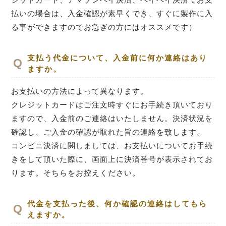
払いの場合は、入金確認が素早くでき、すぐに製作に入
る事ができますのでお急ぎの方にはオススメです）
支払う代金について、入金前に何か連絡はあり
ますか。
お支払いの方法によって異なります。
クレジットカードはご注文時すぐにお手続き頂いており
ますので、入金前のご連絡はいたしません。決済状況を
確認し、ご入金の確認が取れた旨の連絡を致します。
コンビニ決済に関しましては、お支払いについてお手続
きをして頂いた際に、画面上に決済番号が表示されてお
ります。そちらをお控えください。
代金を支払った後、何か確認の連絡はしてもら
えますか。