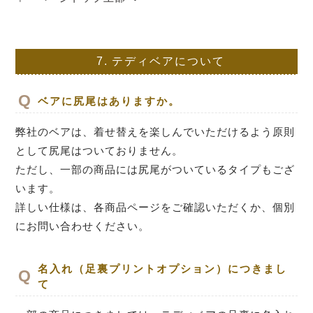
7.
テディベアについて
ベアに尻尾はありますか。
弊社のベアは、着せ替えを楽しんでいただけるよう原則
として尻尾はついておりません。
ただし、一部の商品には尻尾がついているタイプもござ
います。
詳しい仕様は、各商品ページをご確認いただくか、個別
にお問い合わせください。
名入れ（足裏プリントオプション）につきまし
て