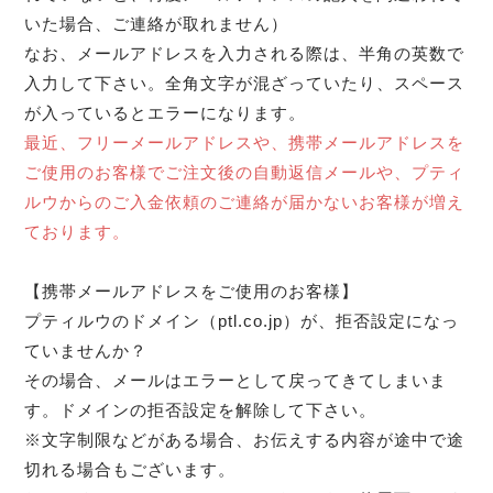
いた場合、ご連絡が取れません）
なお、メールアドレスを入力される際は、半角の英数で
入力して下さい。全角文字が混ざっていたり、スペース
が入っているとエラーになります。
最近、フリーメールアドレスや、携帯メールアドレスを
ご使用のお客様でご注文後の自動返信メールや、プティ
ルウからのご入金依頼のご連絡が届かないお客様が増え
ております。
【携帯メールアドレスをご使用のお客様】
プティルウのドメイン（ptl.co.jp）が、拒否設定になっ
ていませんか？
その場合、メールはエラーとして戻ってきてしまいま
す。ドメインの拒否設定を解除して下さい。
※文字制限などがある場合、お伝えする内容が途中で途
切れる場合もございます。