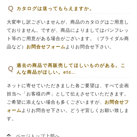
カタログは送ってもらえますか。
大変申し訳ございませんが、商品のカタログはご用意し
ておりません。ですが、商品によりましてはパンフレッ
ト等のご用意がある場合がございます。（ブライダル商
品など）
お問合せフォーム
よりお問合せ下さい。
過去の商品で再販売してほしいものがある。こ
んな商品がほしい。etc..
ネットに寄せていただきました各ご要望は、すべて企画
担当へ「お客様の声」として伝えさせていただきます。
ご希望に添えない場合も多くございますが、
お問合せフ
ォーム
よりお問合せ下さい。どうぞ宜しくお願い致しま
す。
ページトップ上部へ