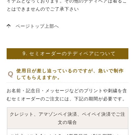
イテムとなっております。その他のテディベアは着るこ
とはできませんのでご了承下さい
ページトップ上部へ
9.
セミオーダーのテディベアについて
使用日が差し迫っているのですが、急いで制作
してもらえますか。
お名前・記念日・メッセージなどのプリントや刺繍を含
むセミオーダーのご注文には、下記の期間が必要です。
クレジット、アマゾンペイ決済、ペイペイ決済でご注
文の場合