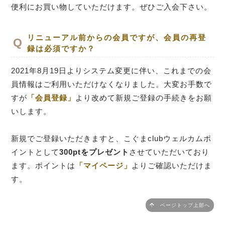
便利にお買い物していただけます。ぜひご入会下さい。
リニューアル前からの会員ですが、会員の再登
録は必須ですか？
2021年8月19日よりシステム変更に伴い、これまでの会
員情報はご利用いただけなくなりました。大変お手数で
すが
「会員登録」
より改めて新規ご登録の手続きをお願
いします。
新規でご登録いただきますと、こぐまclubウェルカムポ
イントとして
300ptをプレゼント
させていただいており
ます。ポイントは
「マイページ」
よりご確認いただけま
す。
ページトップ上部へ