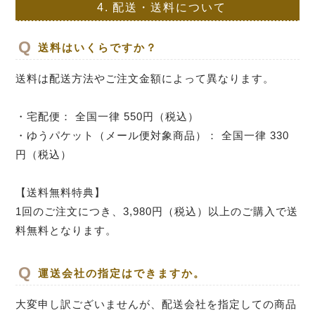
4.
配送・送料について
送料はいくらですか？
送料は配送方法やご注文金額によって異なります。
・宅配便： 全国一律 550円（税込）
・ゆうパケット（メール便対象商品）： 全国一律 330
円（税込）
【送料無料特典】
1回のご注文につき、3,980円（税込）以上のご購入で送
料無料となります。
運送会社の指定はできますか。
大変申し訳ございませんが、配送会社を指定しての商品