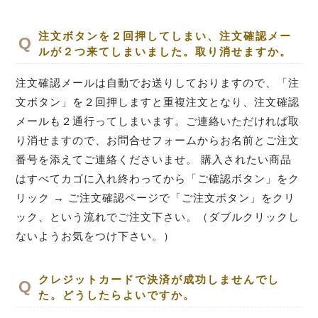
注文ボタンを２回押してしまい、注文確認メー
ルが２つ来てしまいました。取り消せますか。
注文確認メールは自動でお送りしておりますので、「注
文ボタン」を２回押しますと重複注文となり、注文確認
メールも２通行ってしまいます。ご連絡いただければ取
り消せますので、お問合せフォームからお名前とご注文
番号を添えてご連絡くださいませ。 購入されたい商品
はすべてカゴに入れ終わってから「ご確認ボタン」をク
リック → ご注文確認ページで「ご注文ボタン」をクリ
ック、という流れでご注文下さい。（ダブルクリックし
ないようお気をつけ下さい。）
クレジットカードで決済が成功しませんでし
た。どうしたらよいですか。