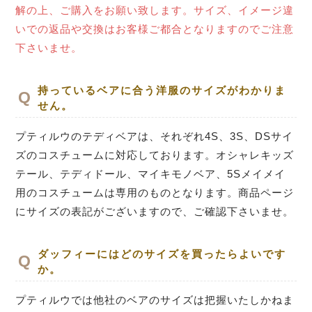
解の上、ご購入をお願い致します。サイズ、イメージ違
いでの返品や交換はお客様ご都合となりますのでご注意
下さいませ。
持っているベアに合う洋服のサイズがわかりま
せん。
プティルウのテディベアは、それぞれ4S、3S、DSサイ
ズのコスチュームに対応しております。オシャレキッズ
テール、テディドール、マイキモノベア、5Sメイメイ
用のコスチュームは専用のものとなります。商品ページ
にサイズの表記がございますので、ご確認下さいませ。
ダッフィーにはどのサイズを買ったらよいです
か。
プティルウでは他社のベアのサイズは把握いたしかねま