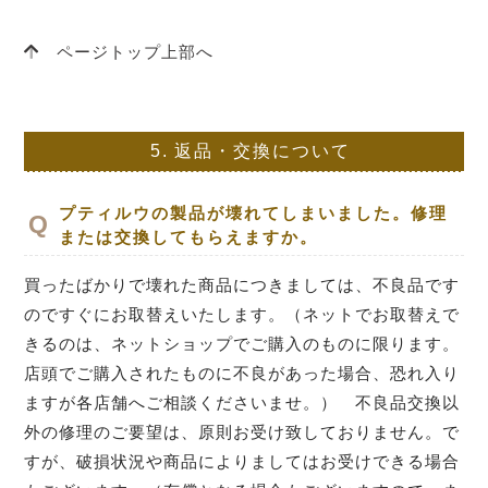
ページトップ上部へ
5.
返品・交換について
プティルウの製品が壊れてしまいました。修理
または交換してもらえますか。
買ったばかりで壊れた商品につきましては、不良品です
のですぐにお取替えいたします。（ネットでお取替えで
きるのは、ネットショップでご購入のものに限ります。
店頭でご購入されたものに不良があった場合、恐れ入り
ますが各店舗へご相談くださいませ。） 不良品交換以
外の修理のご要望は、原則お受け致しておりません。で
すが、破損状況や商品によりましてはお受けできる場合