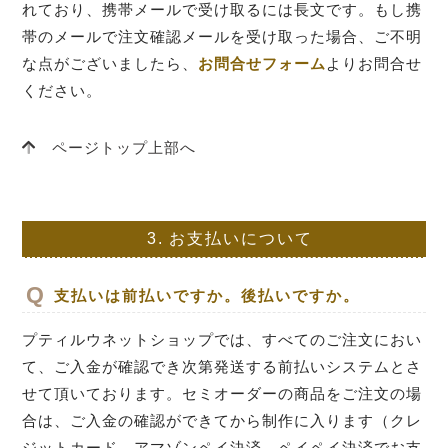
れており、携帯メールで受け取るには長文です。もし携
帯のメールで注文確認メールを受け取った場合、ご不明
な点がございましたら、
お問合せフォーム
よりお問合せ
ください。
ページトップ上部へ
3.
お支払いについて
支払いは前払いですか。後払いですか。
プティルウネットショップでは、すべてのご注文におい
て、ご入金が確認でき次第発送する前払いシステムとさ
せて頂いております。セミオーダーの商品をご注文の場
合は、ご入金の確認ができてから制作に入ります（クレ
ジットカード、アマゾンペイ決済、ペイペイ決済でお支