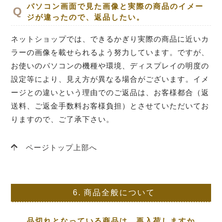
パソコン画面で見た画像と実際の商品のイメー
ジが違ったので、返品したい。
ネットショップでは、できるかぎり実際の商品に近いカ
ラーの画像を載せられるよう努力しています。ですが、
お使いのパソコンの機種や環境、ディスプレイの明度の
設定等により、見え方が異なる場合がございます。イメ
ージとの違いという理由でのご返品は、お客様都合（返
送料、ご返金手数料お客様負担）とさせていただいてお
りますので、ご了承下さい。
ページトップ上部へ
6.
商品全般について
品切れとなっている商品は、再入荷しますか。