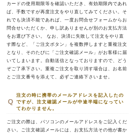
カードの使用期限等を確認いただき、有効期限内であれ
ば、手数ですが再度注文をやり直してみてください。そ
れでも決済不能であれば、一度お問合せフォームからお
問合せいただくか、申し訳ありませんが別のお支払方法
をお選び下さい。 なお、決済に失敗して注文をやり直
す際など、「ご注文ボタン」を複数押しますと重複注文
となり、そのたびに「ご注文確認メール」がお客様に届
いてしまいます。自動送信となっておりますので、どう
ぞご了承下さい。重複ご注文を取り消す場合は、お名前
とご注文番号を添えて、必ずご連絡下さいませ。
注文の時に携帯のメールアドレスを記入したの
ですが、注文確認メールが中途半端になってい
てわかりません。
ご注文の際は、パソコンのメールアドレスをご記入くだ
さい。ご注文確認メールには、お支払方法その他が書か