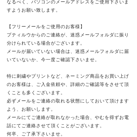
なるべく、パソコンのメールアドレスをご使用下さいま
すようお願い致します。
【フリーメールをご使用のお客様】
プティルウからのご連絡が、迷惑メールフォルダに振り
分けられている場合がございます。
メールが届いていない場合は、迷惑メールフォルダに届
いていないか、今一度ご確認下さいませ。
特に刺繍やプリントなど、ネーミング商品をお買い上げ
のお客様は、ご入金依頼や、詳細のご確認等をさせて頂
くことも多くございます。
必ずメールをご連絡の取れる状態にしておいて頂けます
よう、お願いします。
メールにてご連絡が取れなかった場合、やむを得ずお電
話にてご連絡させて頂くことがございます。
何卒、ご了承下さいませ。