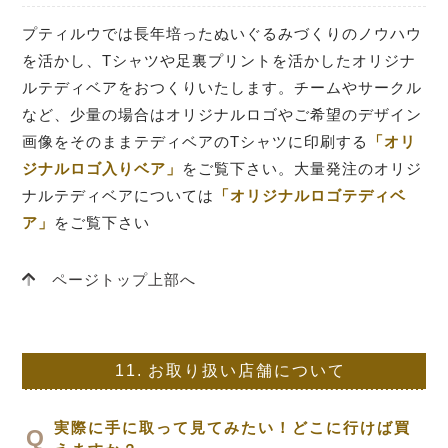
プティルウでは長年培ったぬいぐるみづくりのノウハウ
を活かし、Tシャツや足裏プリントを活かしたオリジナ
ルテディベアをおつくりいたします。チームやサークル
など、少量の場合はオリジナルロゴやご希望のデザイン
画像をそのままテディベアのTシャツに印刷する
「オリ
ジナルロゴ入りベア」
をご覧下さい。大量発注のオリジ
ナルテディベアについては
「オリジナルロゴテディベ
ア」
をご覧下さい
ページトップ上部へ
11.
お取り扱い店舗について
実際に手に取って見てみたい！どこに行けば買