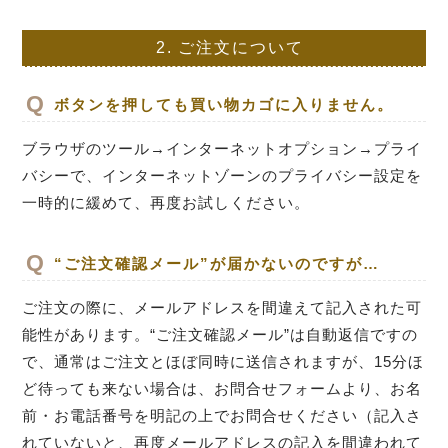
2.
ご注文について
ボタンを押しても買い物カゴに入りません。
ブラウザのツール→インターネットオプション→プライ
バシーで、インターネットゾーンのプライバシー設定を
一時的に緩めて、再度お試しください。
“ご注文確認メール”が届かないのですが…
ご注文の際に、メールアドレスを間違えて記入された可
能性があります。“ご注文確認メール”は自動返信ですの
で、通常はご注文とほぼ同時に送信されますが、15分ほ
ど待っても来ない場合は、お問合せフォームより、お名
前・お電話番号を明記の上でお問合せください（記入さ
れていないと、再度メールアドレスの記入を間違われて