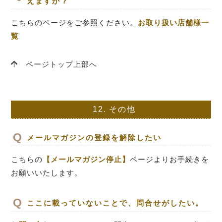
えますか？
こちらのページをご参照ください。
お取り扱い店舗様一
覧
ページトップ上部へ
12.
その他
メールマガジンの登録を解除したい
こちらの
【メールマガジン停止】
ページよりお手続きを
お願いいたします。
ここに載っていないことで、問合せがしたい。