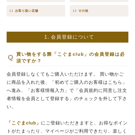
11
お取り扱い店舗
12
その他
1.
会員登録について
買い物をする際「こぐまclub」の会員登録は必
須ですか？
会員登録しなくてもご購入いただけます。 買い物かご
に商品を入れた後、「初めてご購入のお客様はこちら」
へ進み、「お客様情報入力」で「会員規約に同意し注文
者情報を会員として登録する」のチェックを外して下さ
い。
「こぐまclub」
にご登録いただきますと、お得なポイン
トがたまったり、マイページがご利用できたり、楽しく