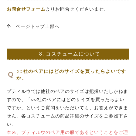
お問合せフォーム
よりお問合せくださいませ。
ページトップ上部へ
8.
コスチュームについて
○○社のベアにはどのサイズを買ったらよいです
か。
プティルウでは他社のベアのサイズは把握いたしかねま
すので、「○○社のベアにはどのサイズを買ったらよい
ですか」というご質問をいただいても、お答えができま
せん。各コスチュームの商品詳細のサイズをご参照下さ
い。
本来、プティルウのベア用の服であるということをご理