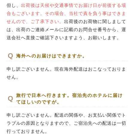
但し、
出荷後は天候や交通事情でお届け日が前後する場
合もございます。その場合、当社で責を負う事はできま
せんので、ご了承下さい。
出荷後のお荷物に関しまして
は、出荷のご連絡メールに記載のお問合せ番号から、運
送会社へ直接ご確認下さいますよう、お願いします。
海外へのお届けはできますか。
申し訳ございません。現在海外配送はおこなっておりま
せん。
旅行で日本へ行きます。宿泊先のホテルに届け
てほしいのですが。
申し訳ございません。配送の関係や、お支払い関係でト
ラブルの原因となりますので、ご宿泊先への配送は一切
行っておりません。