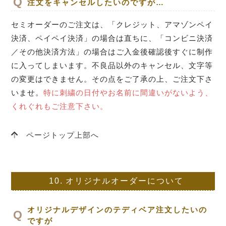
注文をキャンセルしたいのですが…
セミオーダーのご注文は、「クレジット、アマゾンペイ
決済、ペイペイ決済」の場合は直ちに、「コンビニ決済
／その他決済方法」の場合はご入金後確認後すぐに制作
に入ってしまいます。不良品以外のキャンセル、文字等
の変更はできません。その点をご了承の上、ご注文下さ
いませ。
特に刺繍の日付やお名前に間違いがないよう、
くれぐれもご注意下さい。
ページトップ上部へ
10.
オリジナルオーダーについて
オリジナルデザインのテディベア注文したいの
ですが