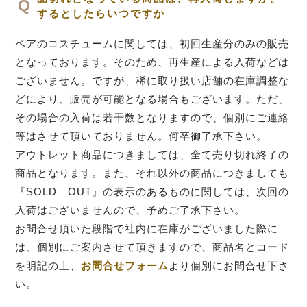
するとしたらいつですか
ベアのコスチュームに関しては、初回生産分のみの販売
となっております。そのため、再生産による入荷などは
ございません。ですが、稀に取り扱い店舗の在庫調整な
どにより、販売が可能となる場合もございます。ただ、
その場合の入荷は若干数となりますので、個別にご連絡
等はさせて頂いておりません。何卒御了承下さい。
アウトレット商品につきましては、全て売り切れ終了の
商品となります。また、それ以外の商品につきましても
『SOLD OUT』の表示のあるものに関しては、次回の
入荷はございませんので、予めご了承下さい。
お問合せ頂いた段階で社内に在庫がございました際に
は、個別にご案内させて頂きますので、商品名とコード
を明記の上、
お問合せフォーム
より個別にお問合せ下さ
い。