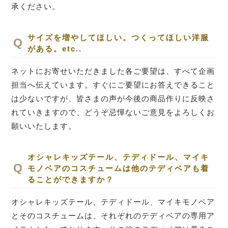
承ください。
サイズを増やしてほしい。つくってほしい洋服
がある。etc..
ネットにお寄せいただきました各ご要望は、すべて企画
担当へ伝えています。すぐにご要望にお答えできること
は少ないですが、皆さまの声が今後の商品作りに反映さ
れていきますので、どうぞ忌憚ないご意見をよろしくお
願いいたします。
オシャレキッズテール、テディドール、マイキ
モノベアのコスチュームは他のテディベアも着
ることができますか？
オシャレキッズテール、テディドール、マイキモノベア
とそのコスチュームは、それぞれのテディベアの専用ア