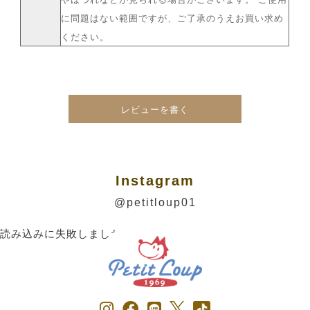
に問題はない範囲ですが、ご了承のうえお買い求め
ください。
レビューを書く
Instagram
@petitloup01
読み込みに失敗しました。