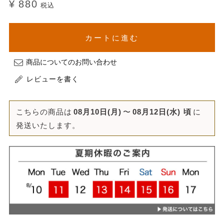
¥
880
税込
カートに進む
商品についてのお問い合わせ
レビューを書く
こちらの商品は
08月10日(月)
〜
08月12日(水)
頃
に
発送いたします。