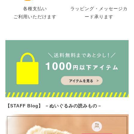
各種支払い
ラッピング・メッセージカ
ご利用いただけます
ード承ります
【STAFF Blog】 －ぬいぐるみの読みもの－