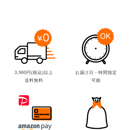
3,980円(税込)以上
お届け日・時間指定
送料無料
可能