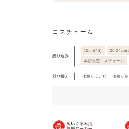
コスチューム
12cm(4S)
20-24cm(
絞り込み
本店限定コスチューム
並び替え
価格が安い順
価格が高