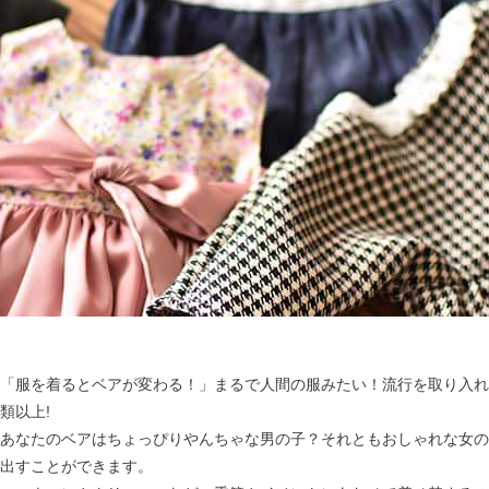
「服を着るとベアが変わる！」
まるで人間の服みたい！流行を取り入れ
類以上!
あなたのベアはちょっぴりやんちゃな男の子？それともおしゃれな女
出すことができます。