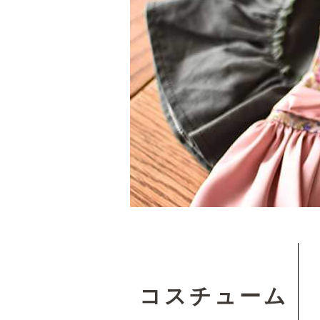
コスチューム