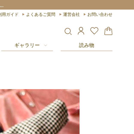
0円
以上お買い上げで送料無料
(税込)
利用ガイド
よくあるご質問
運営会社
お問い合わせ
ギャラリー
読み物