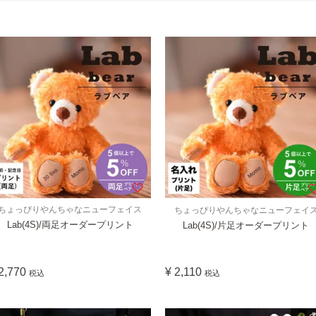
ちょっぴりやんちゃなニューフェイス
ちょっぴりやんちゃなニューフェイ
Lab(4S)/両足オーダープリント
Lab(4S)/片足オーダープリント
2,770
¥
2,110
税込
税込