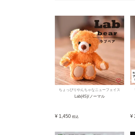
ちょっぴりやんちゃなニューフェイス
Lab(4S)/ノーマル
¥
1,450
¥
税込