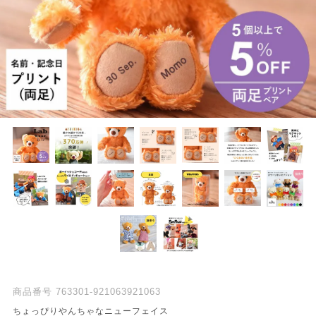
商品番号
763301-921063921063
ちょっぴりやんちゃなニューフェイス