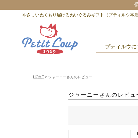
やさしいぬくもり届けるぬいぐるみギフト（プティルウ本
プティルウに
HOME
ジャーニーさんのレビュー
ジャーニーさんのレビュ