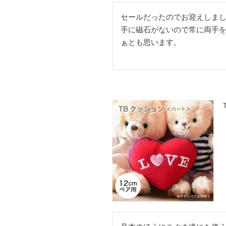
セールだったのでお迎えしまし
手に磁石がないので常に両手
ぁとも思います。