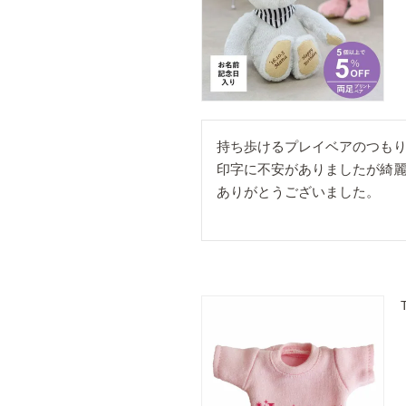
持ち歩けるプレイベアのつもり
印字に不安がありましたが綺麗
ありがとうございました。