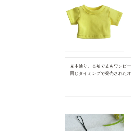
見本通り、長袖で丈もワンピー
同じタイミングで発売された