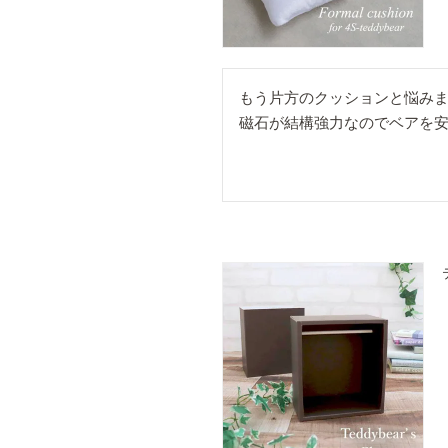
もう片方のクッションと悩みま
磁石が結構強力なのでベアを