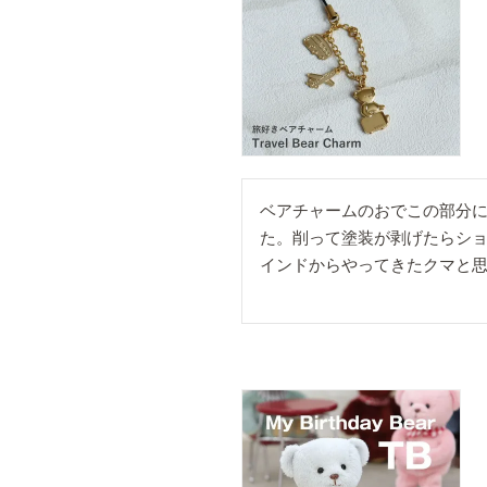
ベアチャームのおでこの部分に
た。削って塗装が剥げたらショ
インドからやってきたクマと