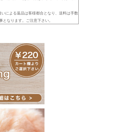
違いによる返品は客様都合となり、送料は手数
事となります。ご注意下さい。