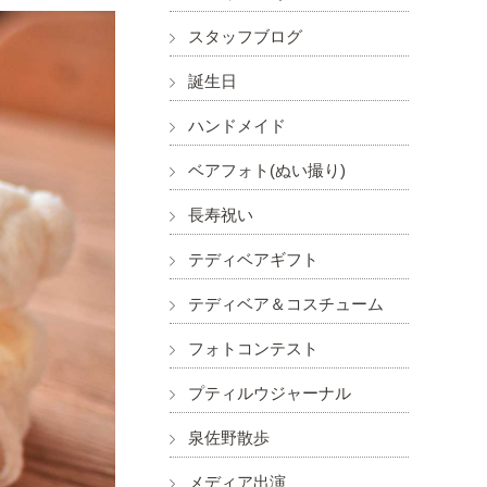
スタッフブログ
誕生日
ハンドメイド
ベアフォト(ぬい撮り)
長寿祝い
テディベアギフト
テディベア＆コスチューム
フォトコンテスト
プティルウジャーナル
泉佐野散歩
メディア出演