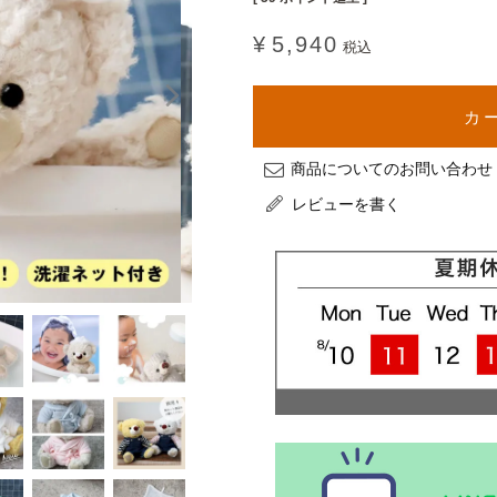
¥
5,940
税込
カ
商品についてのお問い合わせ
レビューを書く