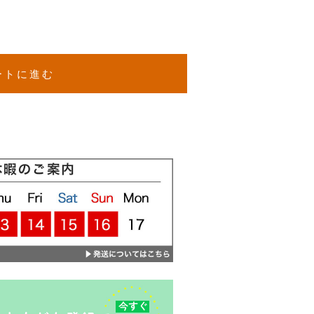
ートに進む