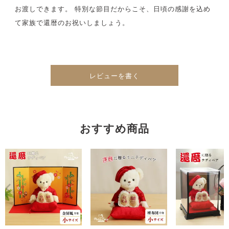
お渡しできます。 特別な節目だからこそ、日頃の感謝を込め
て家族で還暦のお祝いしましょう。
レビューを書く
おすすめ商品