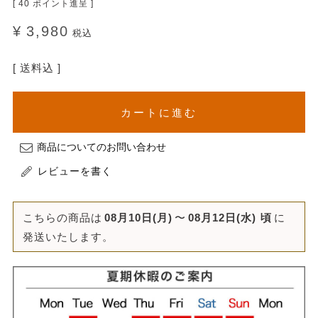
[
40
ポイント進呈 ]
¥
3,980
税込
送料込
カートに進む
商品についてのお問い合わせ
レビューを書く
こちらの商品は
08月10日(月)
〜
08月12日(水)
頃
に
発送いたします。