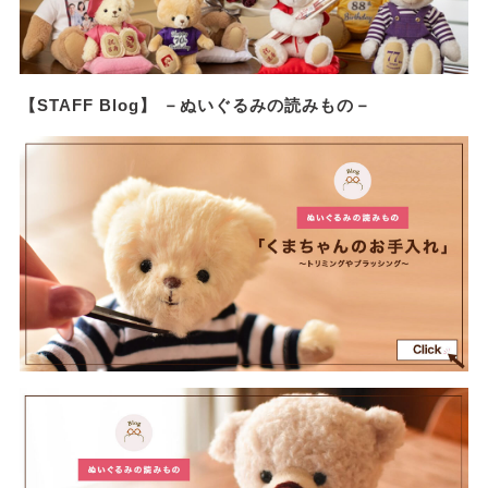
【STAFF Blog】 －ぬいぐるみの読みもの－