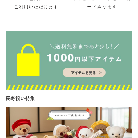
ご利用いただけます
ード承ります
長寿祝い特集