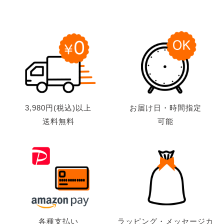
3,980円(税込)以上
お届け日・時間指定
送料無料
可能
各種支払い
ラッピング・メッセージカ