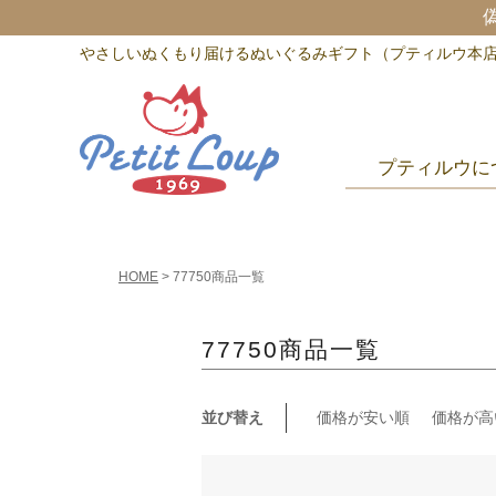
やさしいぬくもり届けるぬいぐるみギフト（プティルウ本
プティルウに
HOME
77750商品一覧
77750商品一覧
並び替え
価格が安い順
価格が高