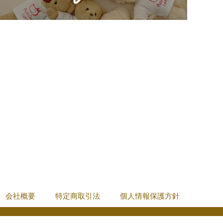
会社概要
特定商取引法
個人情報保護方針