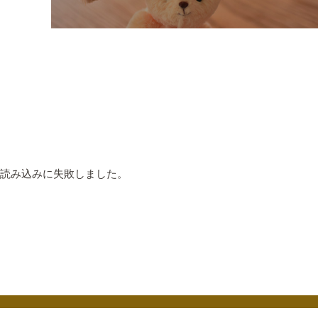
読み込みに失敗しました。