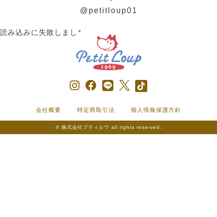
@petitloup01
読み込みに失敗しました。
会社概要
特定商取引法
個人情報保護方針
© 株式会社プティルウ all rights reserved.