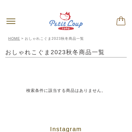
3,980円
以上お買い上げで送料無料
(税込)
HOME
おしゃれこぐま2023秋冬商品一覧
おしゃれこぐま2023秋冬商品一覧
検索条件に該当する商品はありません。
Instagram