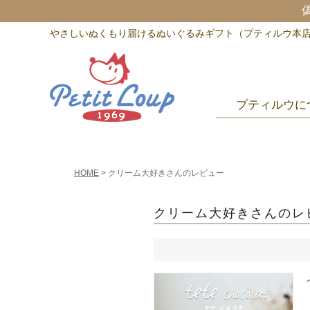
やさしいぬくもり届けるぬいぐるみギフト（プティルウ本
プティルウに
HOME
クリーム大好きさんのレビュー
クリーム大好きさんのレ