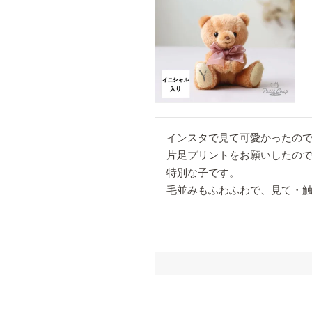
インスタで見て可愛かったので
片足プリントをお願いしたので
特別な子です。

毛並みもふわふわで、見て・