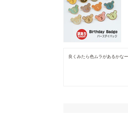
良くみたら色ムラがあるかなー