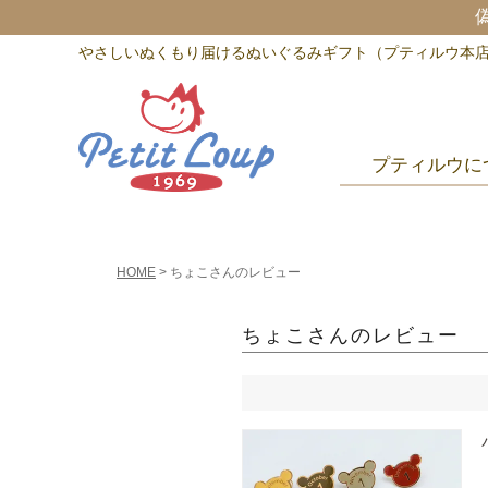
やさしいぬくもり届けるぬいぐるみギフト（プティルウ本
プティルウに
HOME
ちょこさんのレビュー
ちょこさんのレビュー