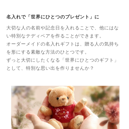
名入れで「世界にひとつのプレゼント」に
大切な人の名前や記念日を入れることで、他にはな
い特別なテディベアを作ることができます。
オーダーメイドの名入れギフトは、贈る人の気持ち
を形にする素敵な方法のひとつです。
ずっと大切にしたくなる「世界にひとつのギフト」
として、特別な思い出を作りませんか？