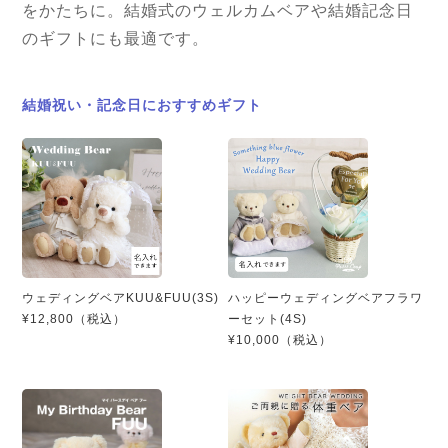
をかたちに。結婚式のウェルカムベアや結婚記念日
のギフトにも最適です。
結婚祝い・記念日におすすめギフト
ウェディングベアKUU&FUU(3S)
ハッピーウェディングベアフラワ
¥12,800（税込）
ーセット(4S)
¥10,000（税込）