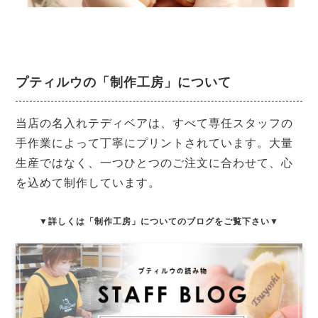
プティルウの「制作工房」について
当店の名入れテディベアは、すべて専任スタッフの
手作業によって丁寧にプリントされています。大量
生産ではなく、一つひとつのご注文に合わせて、心
を込めて制作しています。
▼詳しくは「制作工房」についてのブログをご覧下さい▼