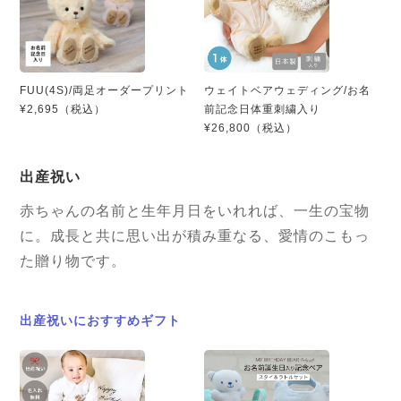
FUU(4S)/両足オーダープリント
ウェイトベアウェディング/お名
¥2,695（税込）
前記念日体重刺繍入り
¥26,800（税込）
出産祝い
赤ちゃんの名前と生年月日をいれれば、一生の宝物
に。成長と共に思い出が積み重なる、愛情のこもっ
た贈り物です。
出産祝いにおすすめギフト