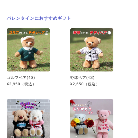
バレンタインにおすすめギフト
ゴルフベア(4S)
野球ベア(4S)
¥2,950（税込）
¥2,650（税込）