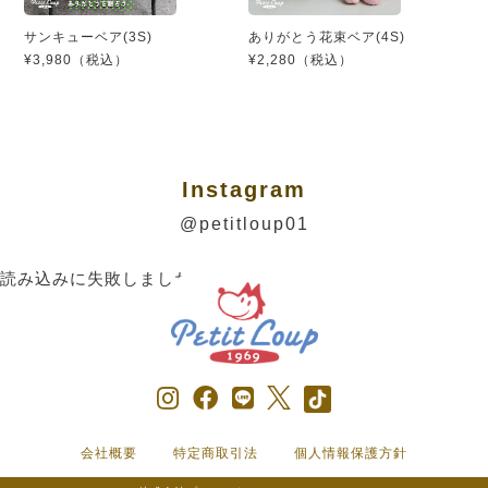
サンキューベア(3S)
ありがとう花束ベア(4S)
¥3,980（税込）
¥2,280（税込）
Instagram
@petitloup01
読み込みに失敗しました。
会社概要
特定商取引法
個人情報保護方針