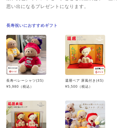
思い出になるプレゼントになります。
長寿祝いにおすすめギフト
還暦ベア 屏風付き(4S)
長寿ベレーシャツ(3S)
¥5,500（税込）
¥5,980（税込）