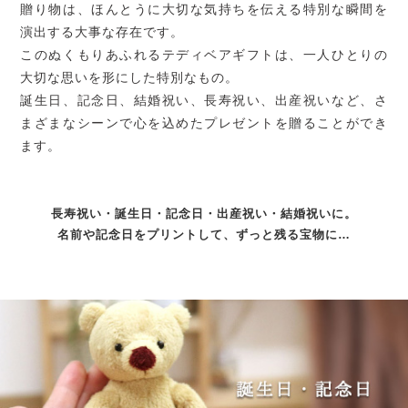
贈り物は、ほんとうに大切な気持ちを伝える特別な瞬間を
演出する大事な存在です。
このぬくもりあふれるテディベアギフトは、一人ひとりの
大切な思いを形にした特別なもの。
誕生日、記念日、結婚祝い、長寿祝い、出産祝いなど、さ
まざまなシーンで心を込めたプレゼントを贈ることができ
ます。
長寿祝い・誕生日・記念日・出産祝い・結婚祝いに。
名前や記念日をプリントして、ずっと残る宝物に…