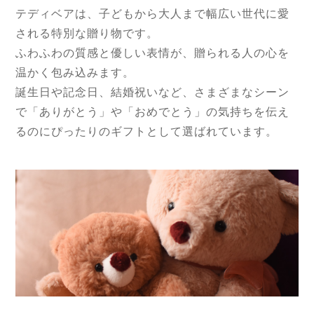
テディベアは、子どもから大人まで幅広い世代に愛
される特別な贈り物です。
ふわふわの質感と優しい表情が、贈られる人の心を
温かく包み込みます。
誕生日や記念日、結婚祝いなど、さまざまなシーン
で「ありがとう」や「おめでとう」の気持ちを伝え
るのにぴったりのギフトとして選ばれています。