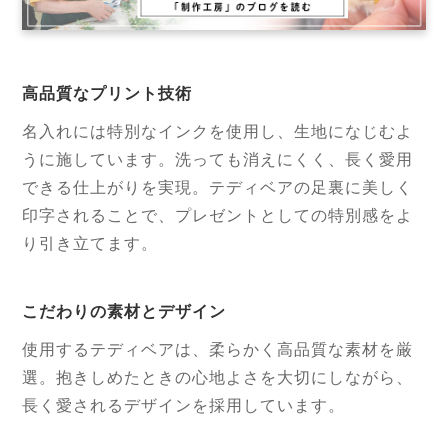
高品質なプリント技術
名入れには特別なインクを使用し、生地になじむよ
うに施しています。洗っても消えにくく、長く愛用
できる仕上がりを実現。テディベアの足裏に美しく
印字されることで、プレゼントとしての特別感をよ
り引き立てます。
こだわりの素材とデザイン
使用するテディベアは、柔らかく高品質な素材を厳
選。抱きしめたときの心地よさを大切にしながら、
長く愛されるデザインを採用しています。