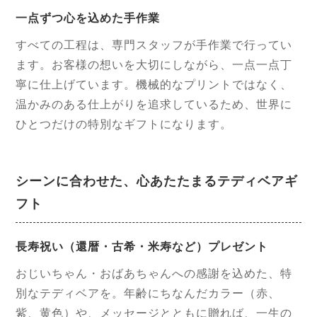
一点ずつ心を込めた手作業
すべての工程は、専門スタッフが手作業で行ってい
ます。お客様の想いを大切にしながら、一点一点丁
寧に仕上げています。機械的なプリントではなく、
温かみのある仕上がりを追求しているため、世界に
ひとつだけの特別なギフトになります。
シーンに合わせた、心あたたまるテディベアギ
フト
長寿祝い（還暦・古希・米寿など）プレゼント
おじいちゃん・おばあちゃんへの感謝を込めた、特
別なテディベアを。年齢にちなんだカラー（赤、
紫、黄色）や、メッセージとともに贈れば、一生の