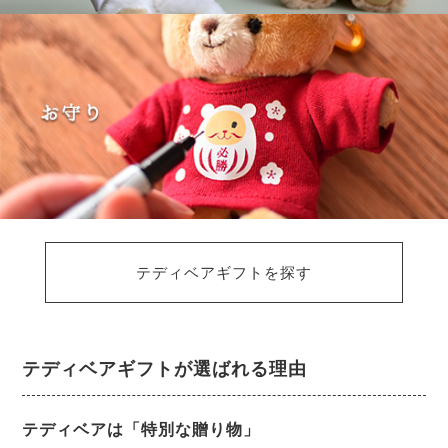
テディベアギフトを探す
テディベアギフトが選ばれる理由
テディベアは「特別な贈り物」