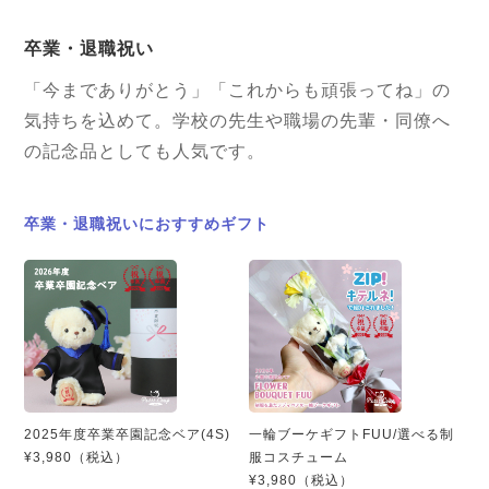
卒業・退職祝い
「今までありがとう」「これからも頑張ってね」の
気持ちを込めて。学校の先生や職場の先輩・同僚へ
の記念品としても人気です。
卒業・退職祝いにおすすめギフト
2025年度卒業卒園記念ベア(4S)
一輪ブーケギフトFUU/選べる制
¥3,980（税込）
服コスチューム
¥3,980（税込）