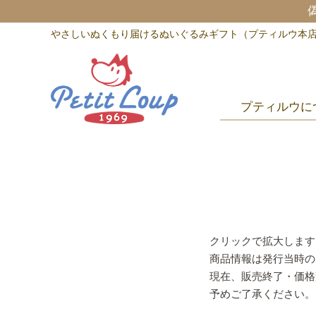
やさしいぬくもり届けるぬいぐるみギフト（プティルウ本
プティルウに
クリックで拡大します
商品情報は発行当時の
現在、販売終了・価格
予めご了承ください。