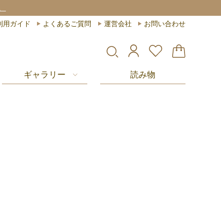
。
利用ガイド
よくあるご質問
運営会社
お問い合わせ
ギャラリー
読み物