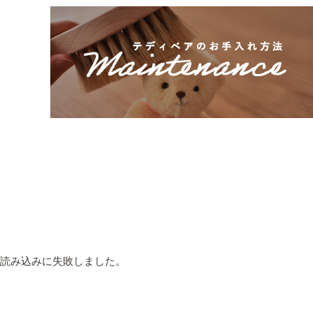
読み込みに失敗しました。