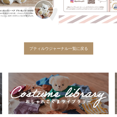
プティルウジャーナル一覧に戻る