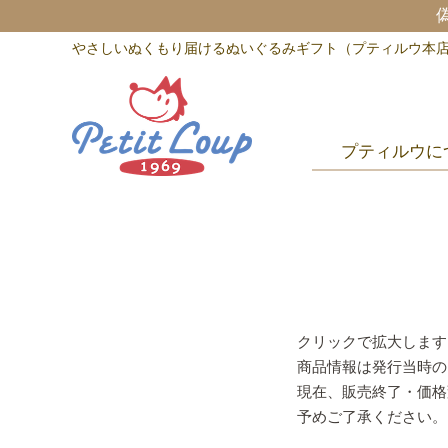
やさしいぬくもり届けるぬいぐるみギフト（プティルウ本
プティルウに
クリックで拡大します
商品情報は発行当時の
現在、販売終了・価格
予めご了承ください。