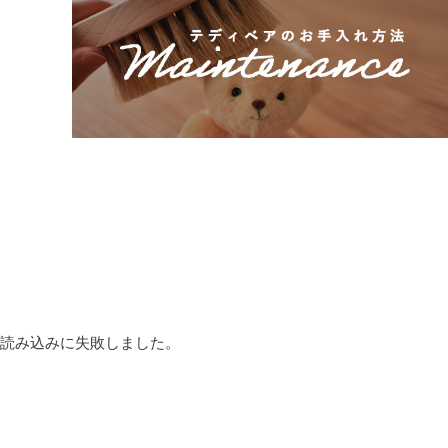
読み込みに失敗しました。