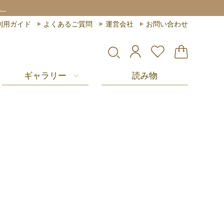
。
利用ガイド
よくあるご質問
運営会社
お問い合わせ
ギャラリー
読み物