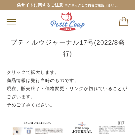
偽サイトに関するご注意
※クリックして内容ご確認下さい。
プティルウジャーナル17号(2022/8発
行)
クリックで拡大します。
商品情報は発行当時のものです。
現在、販売終了・価格変更・リンクが切れていることが
ございます。
予めご了承ください。