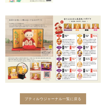
プティルウジャーナル一覧に戻る