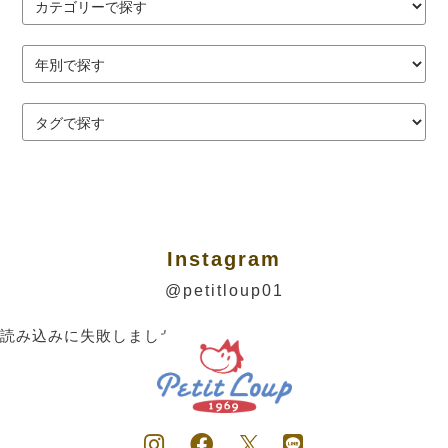
Instagram
@petitloup01
読み込みに失敗しました。