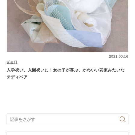
2021.03.16
誕生日
入学祝い、入園祝いに！女の子が喜ぶ、かわいい花束みたいな
テディベア