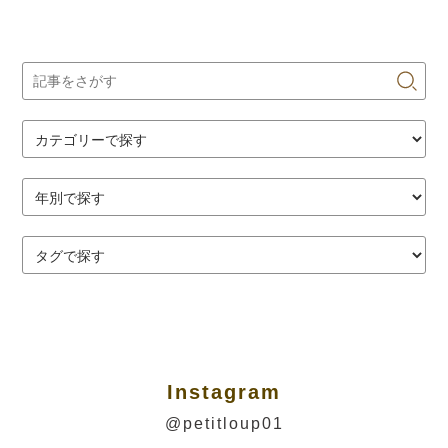
Instagram
@petitloup01