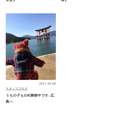
2017.05.06
スタッフブログ
うちの子もGW満喫中です♪広
島へ