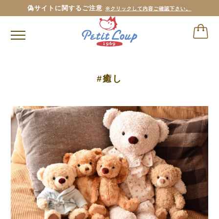
偽サイトに関するご注意
※クリックして内容ご確認下さい。
#癒し