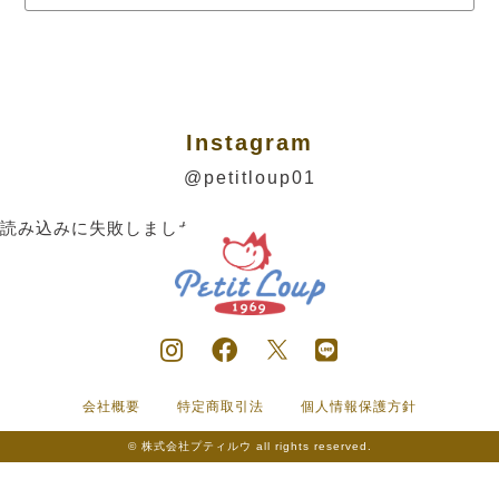
Instagram
@petitloup01
読み込みに失敗しました。
会社概要
特定商取引法
個人情報保護方針
© 株式会社プティルウ all rights reserved.