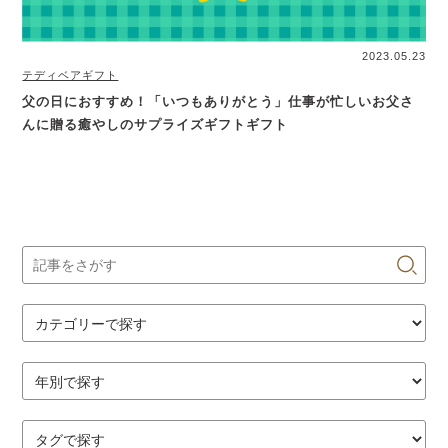
2023.05.23
テディベアギフト
父の日におすすめ！「いつもありがとう」仕事が忙しいお父さ
んに贈る癒やしのサプライズギフトギフト