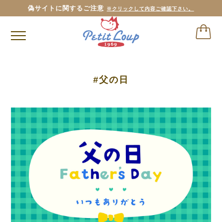
偽サイトに関するご注意
※クリックして内容ご確認下さい。
#父の日