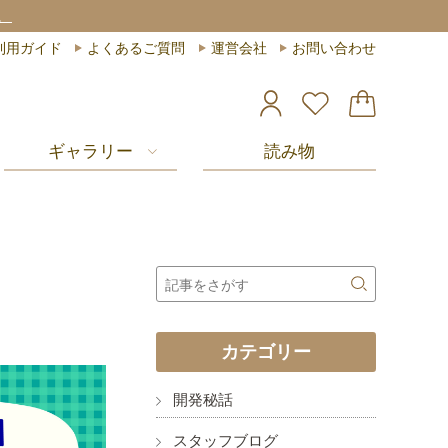
。
利用ガイド
よくあるご質問
運営会社
お問い合わせ
ギャラリー
読み物
カテゴリー
開発秘話
スタッフブログ