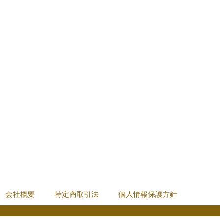
会社概要
特定商取引法
個人情報保護方針