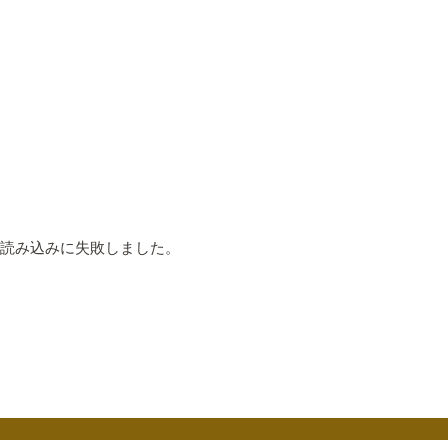
読み込みに失敗しました。