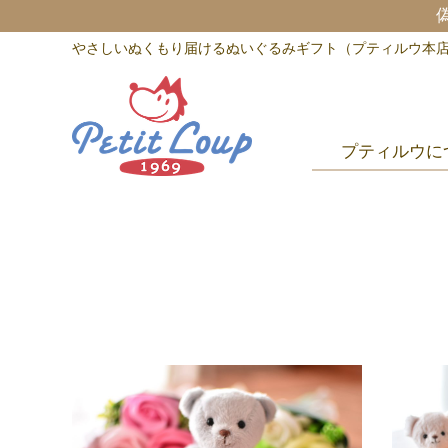
やさしいぬくもり届けるぬいぐるみギフト（プティルウ本
プティルウに