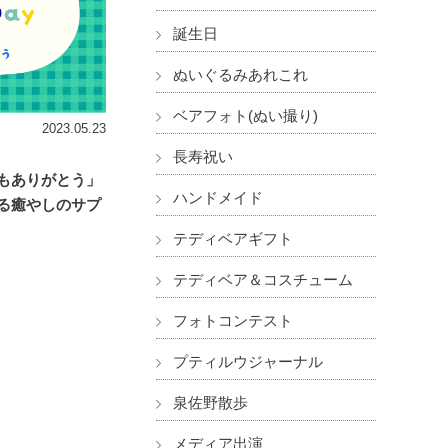
誕生日
ぬいぐるみあれこれ
ベアフォト(ぬい撮り)
2023.05.23
長寿祝い
もありがとう」
ハンドメイド
る癒やしのサプ
テディベアギフト
テディベア＆コスチューム
フォトコンテスト
プティルウジャーナル
泉佐野散歩
メディア出演