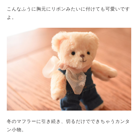
こんなふうに胸元にリボンみたいに付けても可愛いです
よ。
冬のマフラーに引き続き、切るだけでできちゃうカンタ
ン小物。