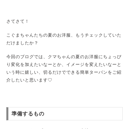
さてさて！
こぐまちゃんたちの夏のお洋服、もうチェックしていた
だけましたか？
今回のブログでは、クマちゃんの夏のお洋服にちょっぴ
り変化を加えたいなーとか、イメージを変えたいなーと
いう時に嬉しい、切るだけでできる簡単ターバンをご紹
介したいと思います♡
準備するもの