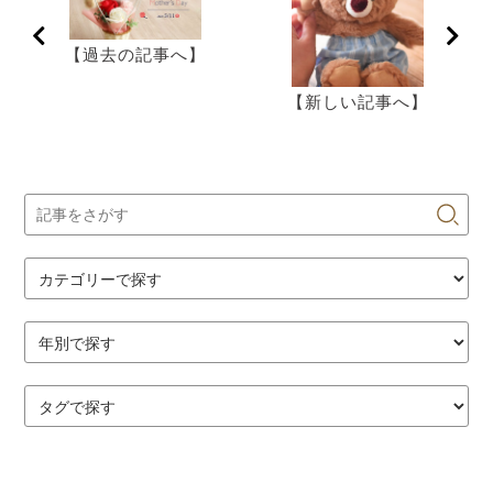
【過去の記事へ】
【新しい記事へ】