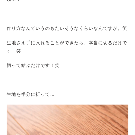
作り方なんていうのもたいそうなくらいなんですが。笑
生地さえ手に入れることができたら、本当に切るだけで
す。笑
切って結ぶだけです！笑
生地を半分に折って…