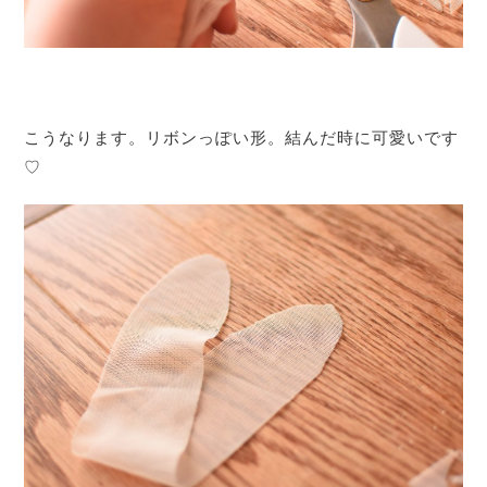
こうなります。リボンっぽい形。結んだ時に可愛いです
♡