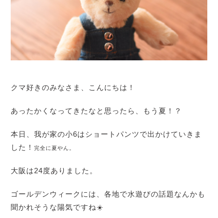
クマ好きのみなさま、こんにちは！
あったかくなってきたなと思ったら、もう夏！？
本日、我が家の小6はショートパンツで出かけていきま
した！
完全に夏やん。
大阪は24度ありました。
ゴールデンウィークには、各地で水遊びの話題なんかも
聞かれそうな陽気ですね☀️