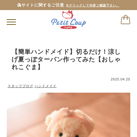
偽サイトに関するご注意
※クリックして内容ご確認下さい。
【簡単ハンドメイド】切るだけ！涼し
げ夏っぽターバン作ってみた【おしゃ
れこぐま】
2025.04.25
スタッフブログ
ハンドメイド