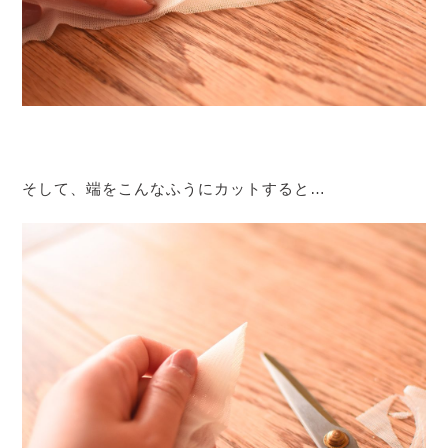
そして、端をこんなふうにカットすると…