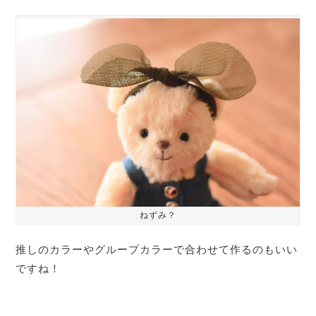
ねずみ？
推しのカラーやグループカラーで合わせて作るのもいい
ですね！