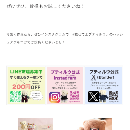
ぜひぜひ、皆様もお試しくださいね！
可愛く作れたら、ぜひインスタグラムで「#載せてよプティルウ」のハッシ
ュタグをつけてご投稿くださいませ！