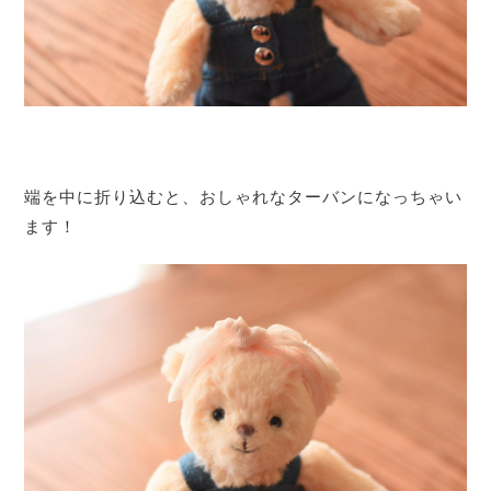
端を中に折り込むと、おしゃれなターバンになっちゃい
ます！