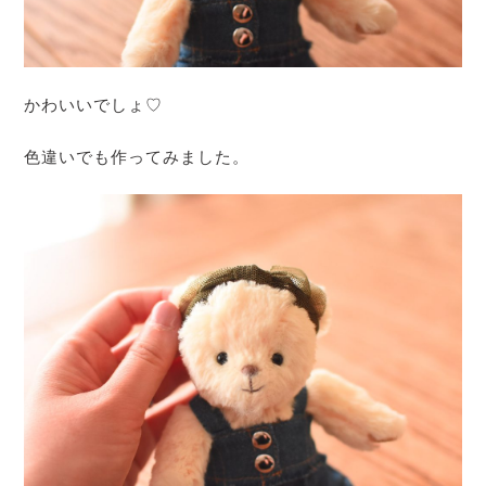
かわいいでしょ♡
色違いでも作ってみました。