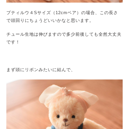
プティルウ４Sサイズ（12cmベア）の場合、この長さ
で頭回りにちょうどいいかなと思います。
チュール生地は伸びますので多少前後しても全然大丈夫
です！
まず頭にリボンみたいに結んで、