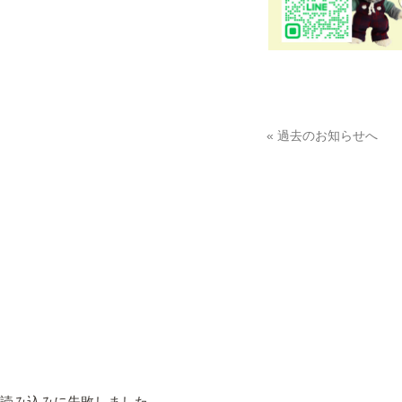
« 過去のお知らせへ
読み込みに失敗しました。