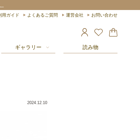
上お買い上げで送料無料
利用ガイド
よくあるご質問
運営会社
お問い合わせ
ギャラリー
読み物
2024.12.10