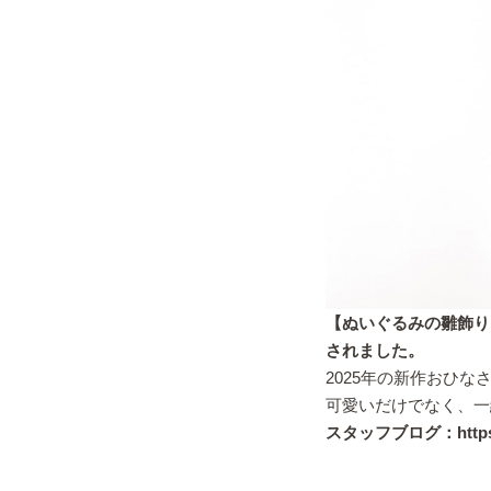
【ぬいぐるみの雛飾り
されました。
2025年の新作おひ
可愛いだけでなく、一
スタッフブログ：
http