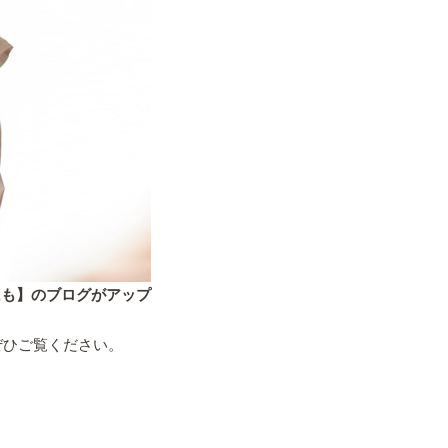
にも】のブログがアップ
ぜひご覧ください。