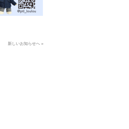
新しいお知らせへ »