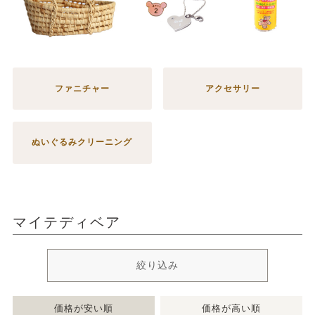
ファニチャー
アクセサリー
ぬいぐるみクリーニング
マイテディベア
絞り込み
価格が安い順
価格が高い順