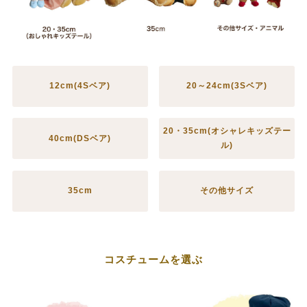
12cm(4Sベア)
20～24cm(3Sベア)
20・35cm(オシャレキッズテー
40cm(DSベア)
ル)
35cm
その他サイズ
コスチュームを選ぶ