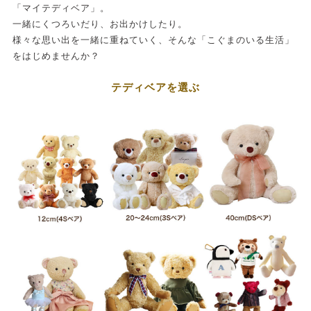
「マイテディベア」。
一緒にくつろいだり、お出かけしたり。
様々な思い出を一緒に重ねていく、そんな「こぐまのいる生活」
をはじめませんか？
テディベアを選ぶ