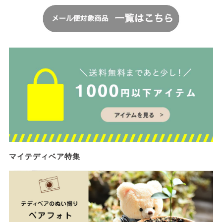
マイテディベア特集