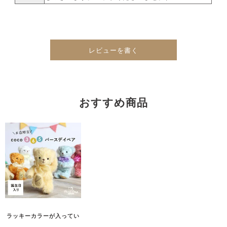
レビューを書く
おすすめ商品
ラッキーカラーが入ってい