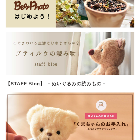
【STAFF Blog】 －ぬいぐるみの読みもの－