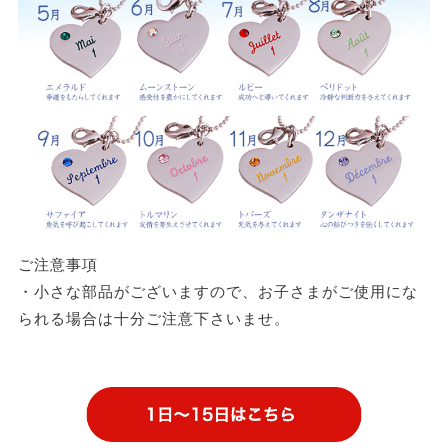
ご注意事項
・小さな部品がございますので、お子さまがご使用にな
られる場合は十分ご注意下さいませ。