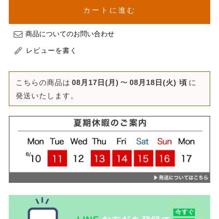
カートに進む
商品についてのお問い合わせ
レビューを書く
こちらの商品は
08月17日(月)
〜
08月18日(火)
頃
に
発送いたします。