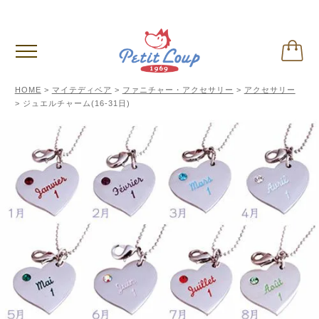
偽サイトに関するご注意
※クリックして内容ご確認下さい。
HOME
マイテディベア
ファニチャー・アクセサリー
アクセサリー
ジュエルチャーム(16-31日)