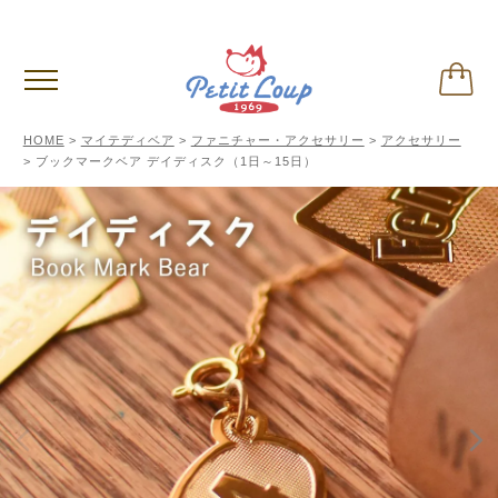
偽サイトに関するご注意
※クリックして内容ご確認下さい。
HOME
マイテディベア
ファニチャー・アクセサリー
アクセサリー
ブックマークベア デイディスク（1日～15日）