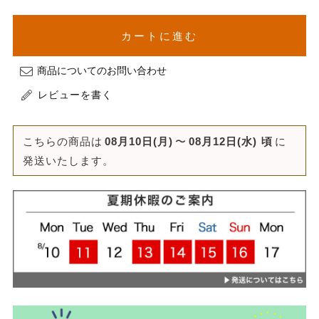
カートに進む
商品についてのお問い合わせ
レビューを書く
こちらの商品は
08月10日(月)
〜
08月12日(水)
頃
に
発送いたします。