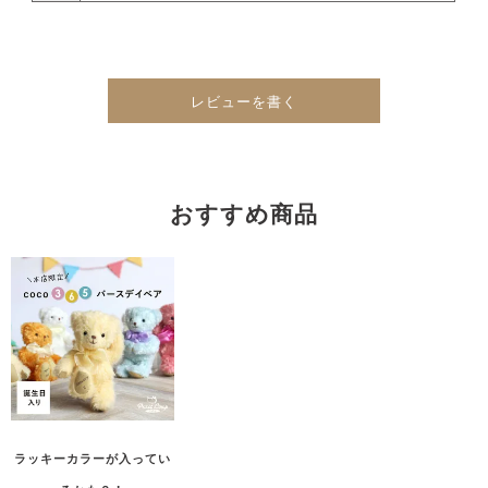
レビューを書く
おすすめ商品
ラッキーカラーが入ってい