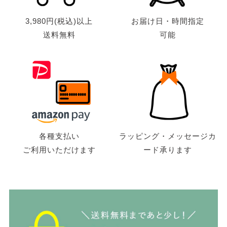
3,980円(税込)以上
お届け日・時間指定
送料無料
可能
各種支払い
ラッピング・メッセージカ
ご利用いただけます
ード承ります