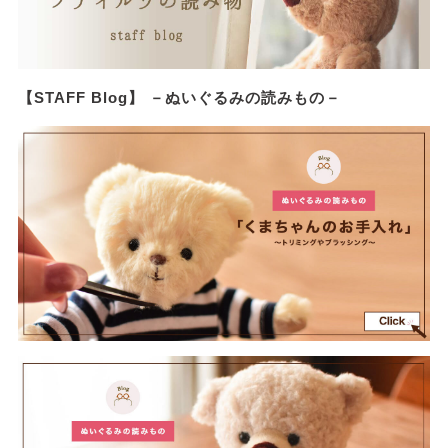
【STAFF Blog】 －ぬいぐるみの読みもの－