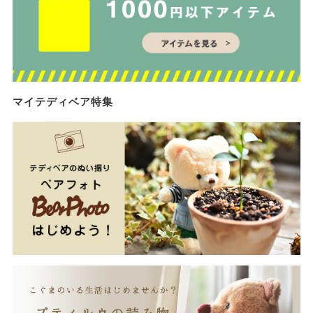
マイテディベア特集