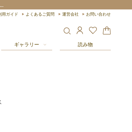
。
利用ガイド
よくあるご質問
運営会社
お問い合わせ
ギャラリー
読み物
ス