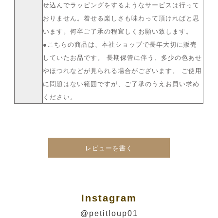
せ込んでラッピングをするようなサービスは行って
おりません。着せる楽しさも味わって頂ければと思
います。何卒ご了承の程宜しくお願い致します。
●こちらの商品は、本社ショップで長年大切に販売
していたお品です。 長期保管に伴う、多少の色あせ
やほつれなどが見られる場合がございます。 ご使用
に問題はない範囲ですが、ご了承のうえお買い求め
ください。
レビューを書く
Instagram
@petitloup01