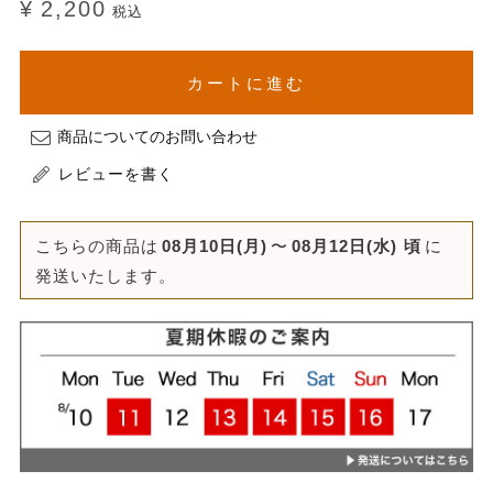
¥
2,200
税込
カートに進む
商品についてのお問い合わせ
レビューを書く
こちらの商品は
08月10日(月)
〜
08月12日(水)
頃
に
発送いたします。