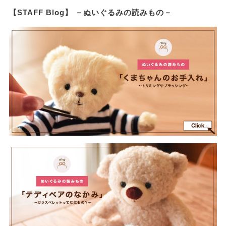
【STAFF Blog】 －ぬいぐるみの読みもの－