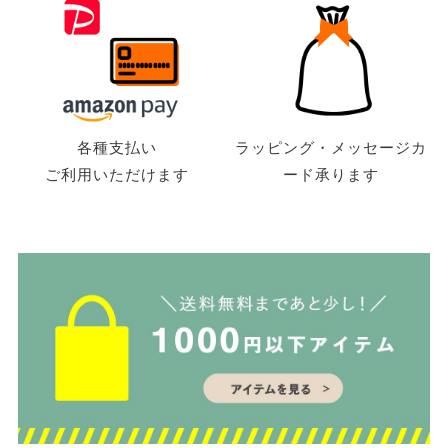
各種支払い
ラッピング・メッセージカ
ご利用いただけます
ード承ります