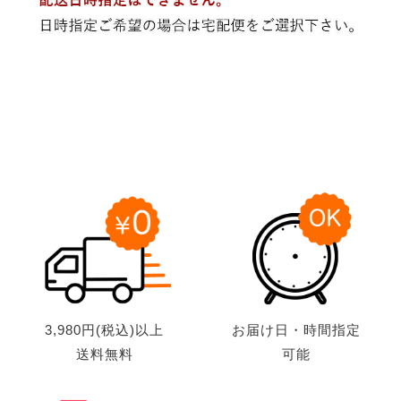
3,980円(税込)以上
お届け日・時間指定
送料無料
可能