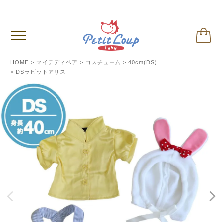
偽サイトに関するご注意
※クリックして内容ご確認下さい。
HOME
マイテディベア
コスチューム
40cm(DS)
DSラビットアリス