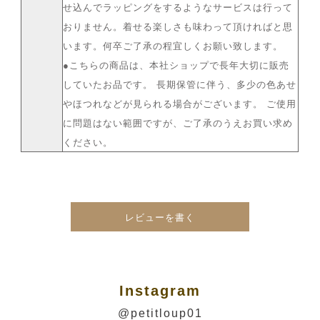
せ込んでラッピングをするようなサービスは行って
おりません。着せる楽しさも味わって頂ければと思
います。何卒ご了承の程宜しくお願い致します。
●こちらの商品は、本社ショップで長年大切に販売
していたお品です。 長期保管に伴う、多少の色あせ
やほつれなどが見られる場合がございます。 ご使用
に問題はない範囲ですが、ご了承のうえお買い求め
ください。
レビューを書く
Instagram
@petitloup01