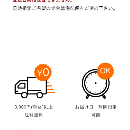
3,980円(税込)以上
お届け日・時間指定
送料無料
可能