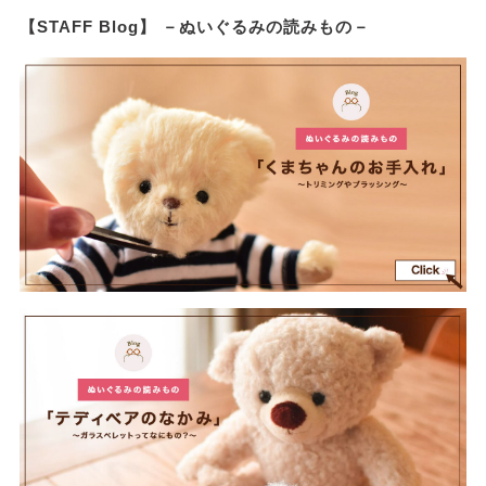
【STAFF Blog】 －ぬいぐるみの読みもの－