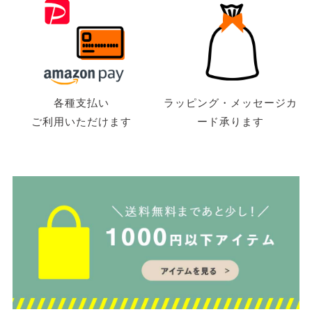
各種支払い
ラッピング・メッセージカ
ご利用いただけます
ード承ります