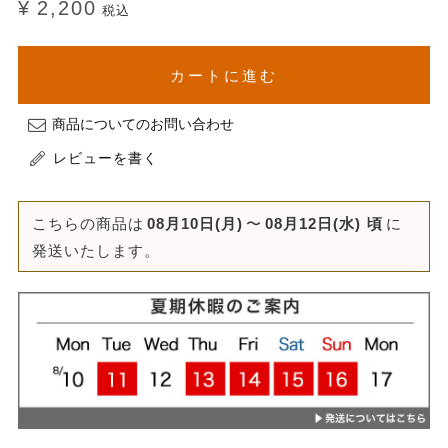
¥
2,200
税込
カートに進む
商品についてのお問い合わせ
レビューを書く
こちらの商品は
08月10日(月)
〜
08月12日(水)
頃
に
発送いたします。