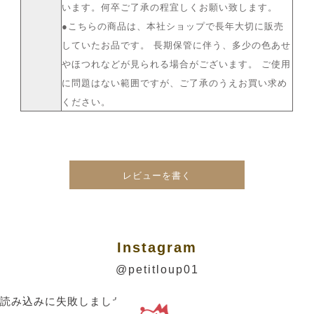
います。何卒ご了承の程宜しくお願い致します。
●こちらの商品は、本社ショップで長年大切に販売
していたお品です。 長期保管に伴う、多少の色あせ
やほつれなどが見られる場合がございます。 ご使用
に問題はない範囲ですが、ご了承のうえお買い求め
ください。
レビューを書く
Instagram
@petitloup01
読み込みに失敗しました。