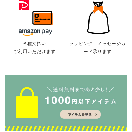
各種支払い
ラッピング・メッセージカ
ご利用いただけます
ード承ります