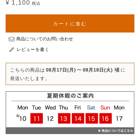
¥
1,100
税込
カートに進む
商品についてのお問い合わせ
レビューを書く
こちらの商品は
08月17日(月)
〜
08月18日(火)
頃
に
発送いたします。