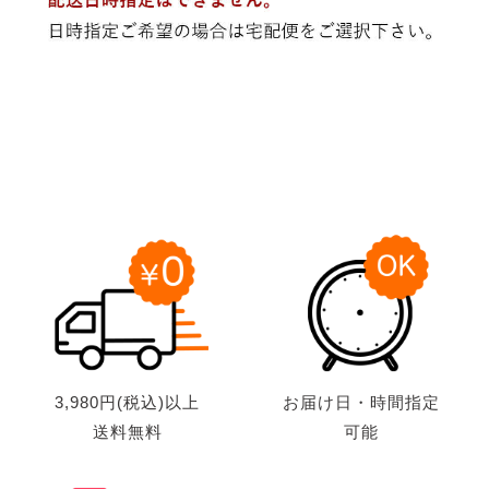
3,980円(税込)以上
お届け日・時間指定
送料無料
可能