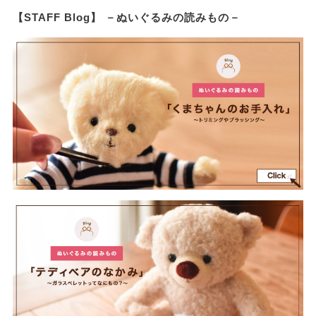
【STAFF Blog】 －ぬいぐるみの読みもの－