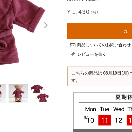
¥
1,430
税込
カ
商品についてのお問い合わせ
レビューを書く
こちらの商品は
08月10日(月)
す。