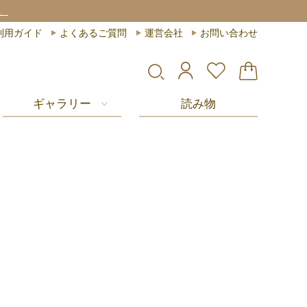
。
利用ガイド
よくあるご質問
運営会社
お問い合わせ
ギャラリー
読み物