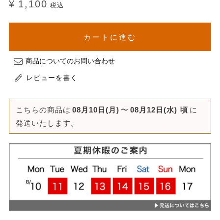
¥
1,100
税込
カートに進む
商品についてのお問い合わせ
レビューを書く
こちらの商品は
08月10日(月)
〜
08月12日(水)
頃
に
発送いたします。