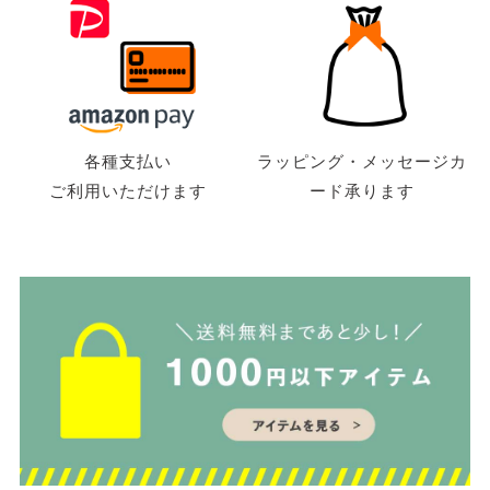
各種支払い
ラッピング・メッセージカ
ご利用いただけます
ード承ります