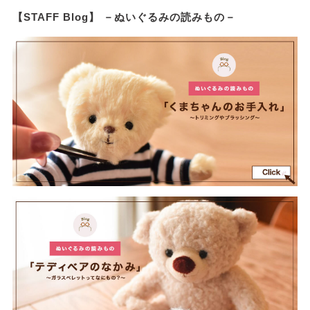
【STAFF Blog】 －ぬいぐるみの読みもの－