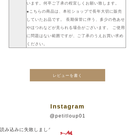
います。何卒ご了承の程宜しくお願い致します。
●こちらの商品は、本社ショップで長年大切に販売
していたお品です。 長期保管に伴う、多少の色あせ
やほつれなどが見られる場合がございます。 ご使用
に問題はない範囲ですが、ご了承のうえお買い求め
ください。
レビューを書く
Instagram
@petitloup01
読み込みに失敗しました。