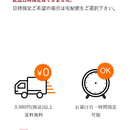
3,980円(税込)以上
お届け日・時間指定
送料無料
可能