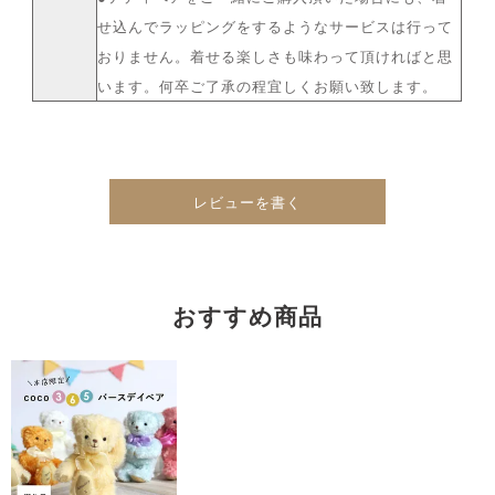
せ込んでラッピングをするようなサービスは行って
おりません。着せる楽しさも味わって頂ければと思
います。何卒ご了承の程宜しくお願い致します。
レビューを書く
おすすめ商品