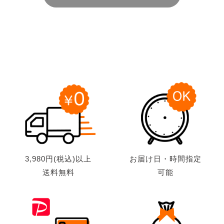
3,980円(税込)以上
お届け日・時間指定
送料無料
可能