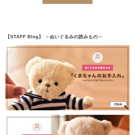
【STAFF Blog】 －ぬいぐるみの読みもの－