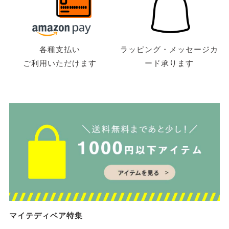
各種支払い
ラッピング・メッセージカ
ご利用いただけます
ード承ります
マイテディベア特集