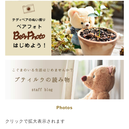
Photos
クリックで拡大表示されます