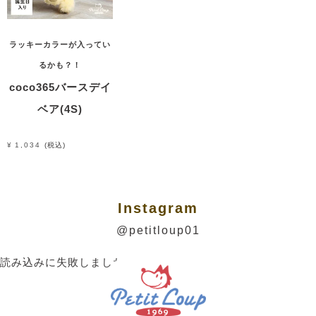
ラッキーカラーが入ってい
るかも？！
coco365バースデイ
ベア(4S)
¥
1,034
税込
Instagram
@petitloup01
読み込みに失敗しました。