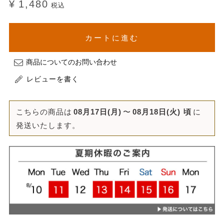
¥
1,480
税込
カートに進む
商品についてのお問い合わせ
レビューを書く
こちらの商品は
08月17日(月)
〜
08月18日(火)
頃
に
発送いたします。