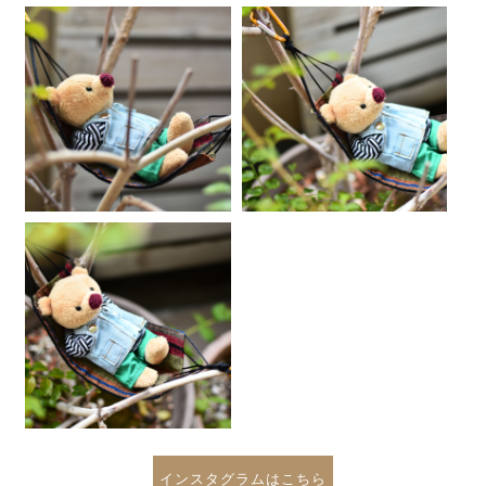
インスタグラムはこちら