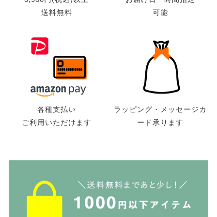
送料無料
可能
各種支払い
ラッピング・メッセージカ
ご利用いただけます
ード承ります