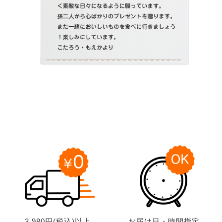
3,980円(税込)以上
お届け日・時間指定