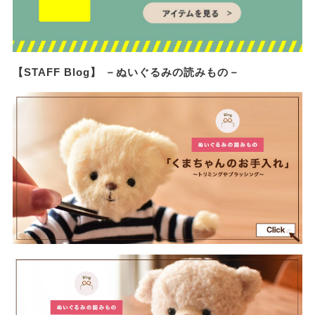
【STAFF Blog】 －ぬいぐるみの読みもの－