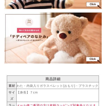
商品詳細
素材
わた・内袋入りガラスペレット(おもり)・プラスチック
サイ
【身長】７cm
ズ
ラッ
メール便ご希望の方は有料ラッピング対象外となりま