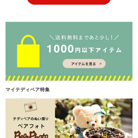
マイテディベア特集