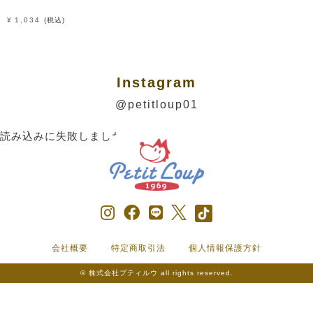
¥
1,034
税込
Instagram
@petitloup01
読み込みに失敗しました。
会社概要
特定商取引法
個人情報保護方針
© 株式会社プティルウ all rights reserved.