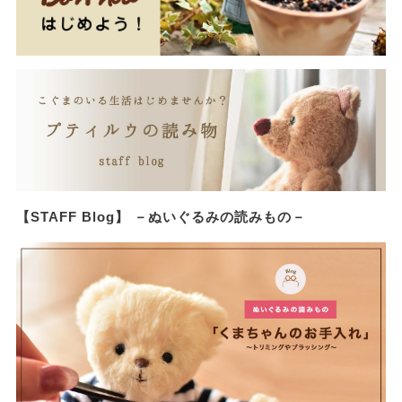
【STAFF Blog】 －ぬいぐるみの読みもの－