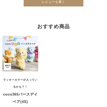
レビューを書く
おすすめ商品
ラッキーカラーが入ってい
るかも？！
coco365バースデイ
ベア(4S)