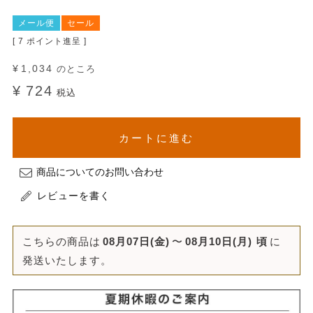
メール便
セール
[
7
ポイント進呈 ]
¥
1,034
のところ
¥
724
税込
カートに進む
商品についてのお問い合わせ
レビューを書く
こちらの商品は
08月07日(金)
〜
08月10日(月)
頃
に
発送いたします。