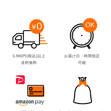
3,980円(税込)以上
お届け日・時間指定
送料無料
可能