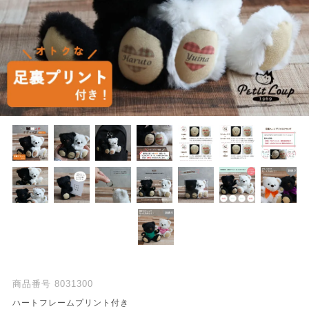
商品番号
8031300
ハートフレームプリント付き