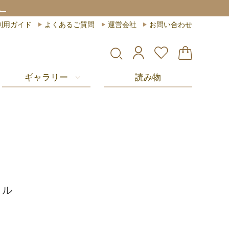
。
利用ガイド
よくあるご質問
運営会社
お問い合わせ
ギャラリー
読み物
マル