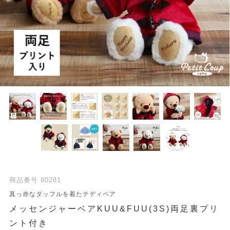
商品番号
80281
真っ赤なダッフルを着たテディベア
メッセンジャーベアKUU&FUU(3S)両足裏プリ
ント付き