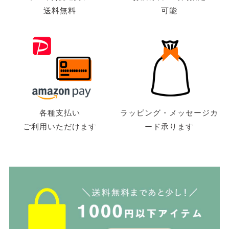
送料無料
可能
各種支払い
ラッピング・メッセージカ
ご利用いただけます
ード承ります