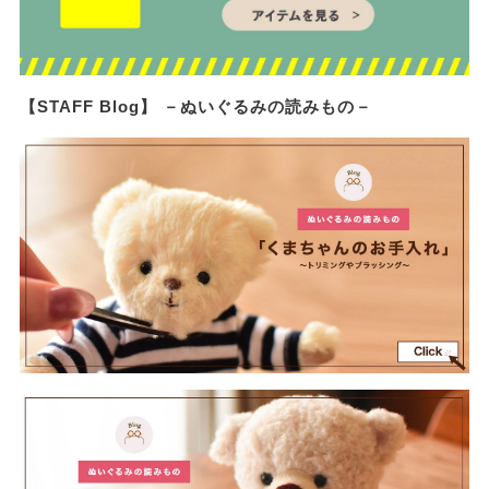
【STAFF Blog】 －ぬいぐるみの読みもの－