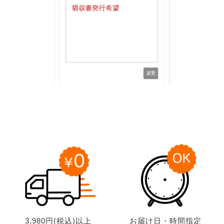
3,980円(税込)以上
お届け日・時間指定