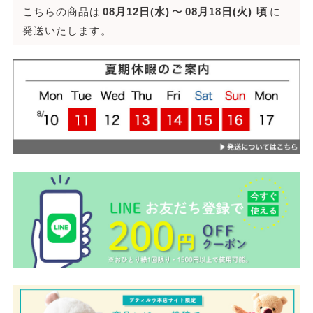
こちらの商品は
08月12日(水)
〜
08月18日(火)
頃
に
発送いたします。