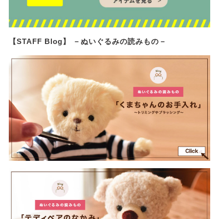
【STAFF Blog】 －ぬいぐるみの読みもの－