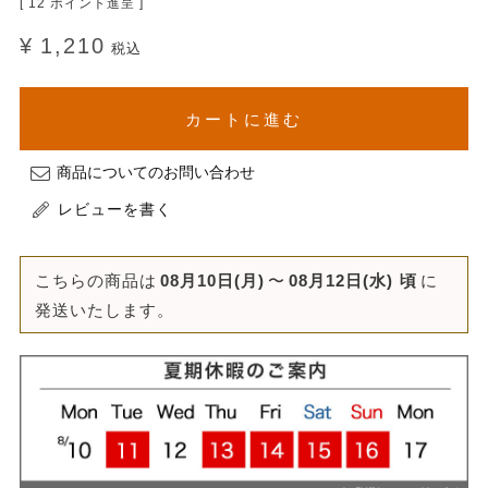
[
12
ポイント進呈 ]
¥
1,210
税込
カートに進む
商品についてのお問い合わせ
レビューを書く
こちらの商品は
08月10日(月)
〜
08月12日(水)
頃
に
発送いたします。