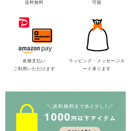
送料無料
可能
各種支払い
ラッピング・メッセージカ
ご利用いただけます
ード承ります