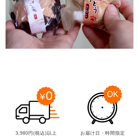
3,980円(税込)以上
お届け日・時間指定