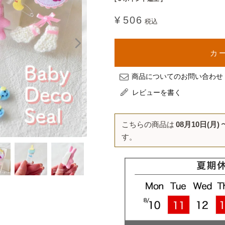
¥
506
税込
カ
商品についてのお問い合わせ
レビューを書く
こちらの商品は
08月10日(月)
す。