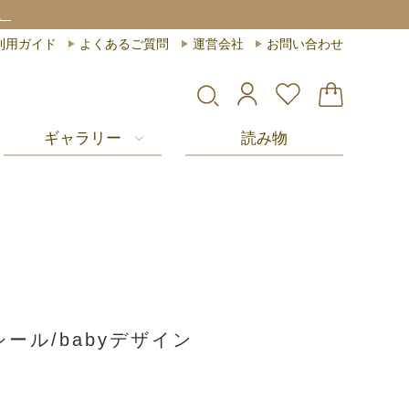
。
利用ガイド
よくあるご質問
運営会社
お問い合わせ
ギャラリー
読み物
ール/babyデザイン