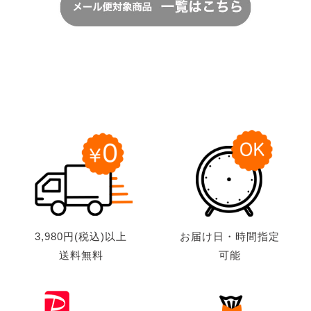
3,980円(税込)以上
お届け日・時間指定
送料無料
可能