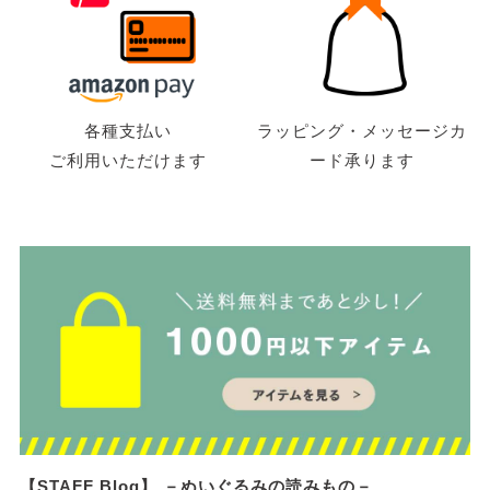
各種支払い
ラッピング・メッセージカ
ご利用いただけます
ード承ります
【STAFF Blog】 －ぬいぐるみの読みもの－