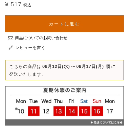
¥
517
税込
カートに進む
商品についてのお問い合わせ
レビューを書く
こちらの商品は
08月12日(水)
〜
08月17日(月)
頃
に
発送いたします。