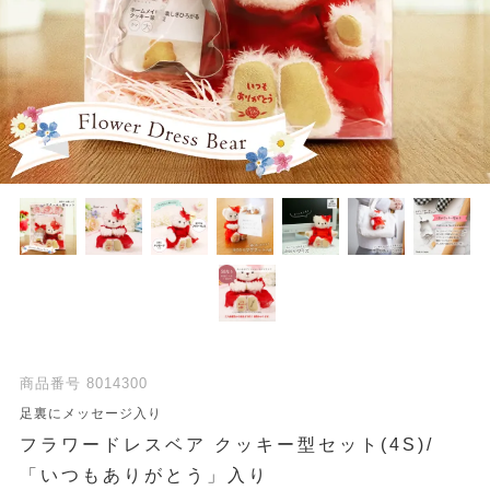
商品番号
8014300
足裏にメッセージ入り
フラワードレスベア クッキー型セット(4S)/
「いつもありがとう」入り