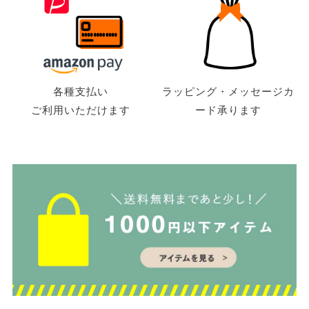
各種支払い
ラッピング・メッセージカ
ご利用いただけます
ード承ります