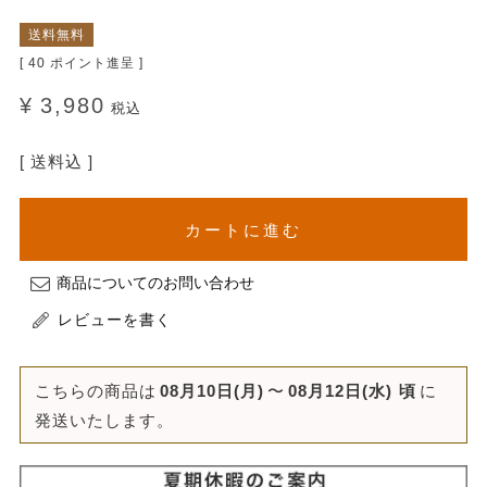
送料無料
[
40
ポイント進呈 ]
¥
3,980
税込
送料込
カートに進む
商品についてのお問い合わせ
レビューを書く
こちらの商品は
08月10日(月)
〜
08月12日(水)
頃
に
発送いたします。