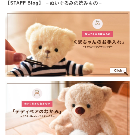
【STAFF Blog】 －ぬいぐるみの読みもの－