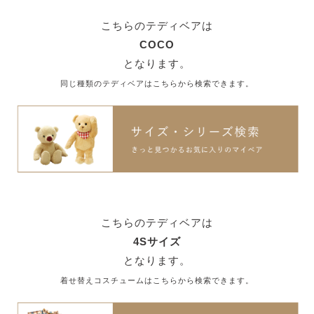
こちらのテディベアは
COCO
となります。
同じ種類のテディベアはこちらから検索できます。
こちらのテディベアは
4Sサイズ
となります。
着せ替えコスチュームはこちらから検索できます。