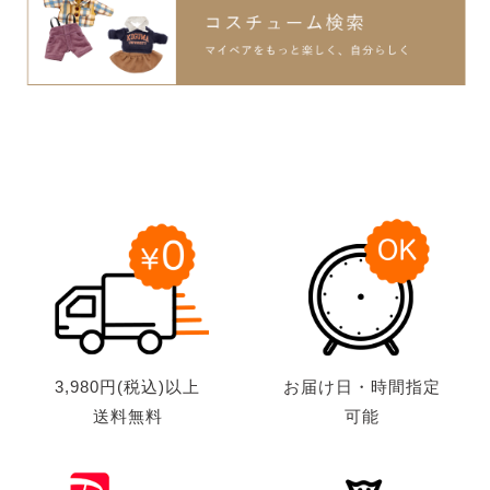
3,980円(税込)以上
お届け日・時間指定
送料無料
可能