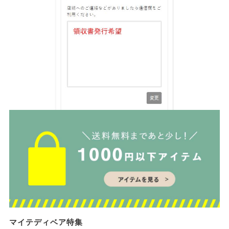
マイテディベア特集