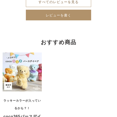
すべてのレビューを見る
レビューを書く
おすすめ商品
ラッキーカラーが入ってい
るかも？！
coco365バースデイ