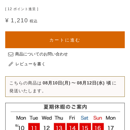
[
12
ポイント進呈 ]
¥
1,210
税込
カートに進む
商品についてのお問い合わせ
レビューを書く
こちらの商品は
08月10日(月)
〜
08月12日(水)
頃
に
発送いたします。