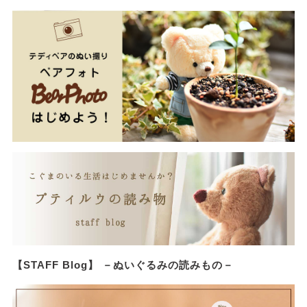
【STAFF Blog】 －ぬいぐるみの読みもの－