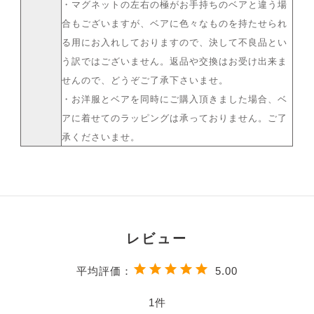
・マグネットの左右の極がお手持ちのベアと違う場
合もございますが、ベアに色々なものを持たせられ
る用にお入れしておりますので、決して不良品とい
う訳ではございません。返品や交換はお受け出来ま
せんので、どうぞご了承下さいませ。
・お洋服とベアを同時にご購入頂きました場合、ベ
アに着せてのラッピングは承っておりません。ご了
承くださいませ。
5.00
1