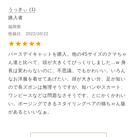
うっきぃ
1
購入者
福岡県
投稿日
2022/10/22
バースデイキャットを購入。他の4Sサイズのクマちゃ
ん達と比べて、頭が大きくてびっくりしました…w 身
長は変わらないのに、不思議。でもかわいい。いろん
なお洋服を着せてあげたい。頭が大きい分、足が短い
ので長ズボンは無理そうですが、短パンやスカート、
ワンピースなどは問題なさそうです。とにかくかわい
い。ポージングできるスタイリングベアの猫ちゃん版
があるといいなぁ。