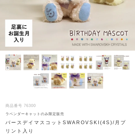
商品番号
76300
ラベンダーキャットのみ限定販売
バースデイマスコットSWAROVSKI(4S)/月プ
リント入り