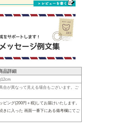
商品詳細
12cm
具合が異なって見える場合もございます。ご
ッピング(200円＋税)してお届けいたします。
続きに入った 画面一番下にある備考欄にてご