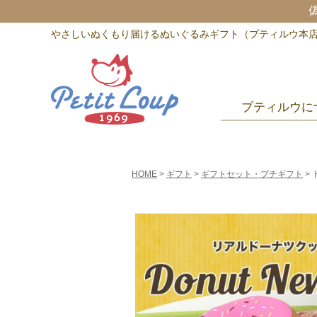
やさしいぬくもり届けるぬいぐるみギフト（プティルウ本
プティルウに
HOME
ギフト
ギフトセット・プチギフト